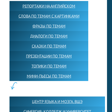
РЕПОРТАЖИ НА АНГЛИЙСКОМ
СЛОВА ПО ТЕМАМ С КАРТИНКАМИ
ФРАЗЫ ПО ТЕМАМ
ДИАЛОГИ ПО ТЕМАМ
СКАЗКИ ПО ТЕМАМ
ПРЕЗЕНТАЦИИ ПО ТЕМАМ
ТОПИКИ ПО ТЕМАМ
МИНИ-ПЬЕСЫ ПО ТЕМАМ
ПАРТНЕРЫ:
ЦЕНТР ЯЗЫКА И МОЗГА. ВШЭ
СИНЕРГИЯ: КОЛЛЕДЖ И УНИВЕРСИТЕТ