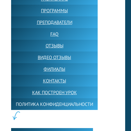
ПРОГРАММЫ
ПРЕПОДАВАТЕЛИ
FAQ
ОТЗЫВЫ
ВИДЕО ОТЗЫВЫ
ФИЛИАЛЫ
КОНТАКТЫ
КАК ПОСТРОЕН УРОК
ПОЛИТИКА КОНФИДЕНЦИАЛЬНОСТИ
ПОЛЕЗНОЕ: