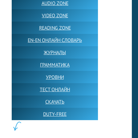
AUDIO ZONE
VIDEO ZONE
READING ZONE
EN-EN ОНЛАЙН СЛОВАРЬ
ЖУРНАЛЫ
ГРАММАТИКА
УРОВНИ
ТЕСТ ОНЛАЙН
СКАЧАТЬ
DUTY-FREE
КОНТЕНТ: