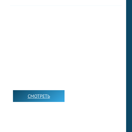
ВИДЕО УРОКИ ДЛЯ
РОДИТЕЛЕЙ
СМОТРЕТЬ
➡️