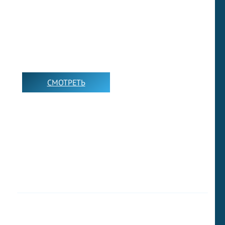
ЧАСТО ЗАДАВАЕМЫЕ
ВОПРОСЫ
СМОТРЕТЬ
➡️