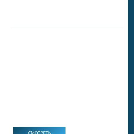
ВИДЕО ДИАЛОГИ
СМОТРЕТЬ