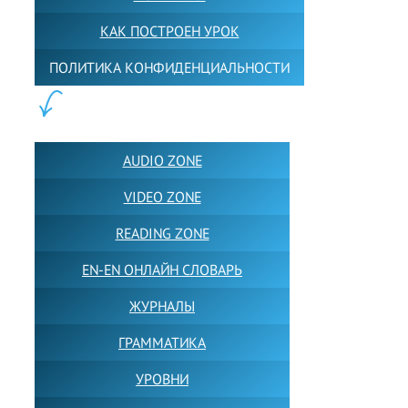
КАК ПОСТРОЕН УРОК
ПОЛИТИКА КОНФИДЕНЦИАЛЬНОСТИ
ПОЛЕЗНОЕ:
AUDIO ZONE
VIDEO ZONE
READING ZONE
EN-EN ОНЛАЙН СЛОВАРЬ
ЖУРНАЛЫ
ГРАММАТИКА
УРОВНИ