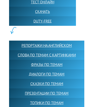
ТЕСТ ОНЛАЙН
СКАЧАТЬ
DUTY-FREE
КОНТЕНТ:
РЕПОРТАЖИ НА АНГЛИЙСКОМ
СЛОВА ПО ТЕМАМ С КАРТИНКАМИ
ФРАЗЫ ПО ТЕМАМ
ДИАЛОГИ ПО ТЕМАМ
СКАЗКИ ПО ТЕМАМ
ПРЕЗЕНТАЦИИ ПО ТЕМАМ
ТОПИКИ ПО ТЕМАМ