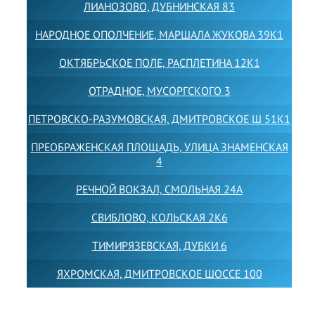
ЛИАНОЗОВО, ДУБНИНСКАЯ 83
НАРОДНОЕ ОПОЛЧЕНИЕ, МАРШАЛА ЖУКОВА 39К1
ОКТЯБРЬСКОЕ ПОЛЕ, РАСПЛЕТИНА 12К1
ОТРАДНОЕ, МУСОРГСКОГО 3
ПЕТРОВСКО-РАЗУМОВСКАЯ, ДМИТРОВСКОЕ Ш 51К1
ПРЕОБРАЖЕНСКАЯ ПЛОЩАДЬ, УЛИЦА ЗНАМЕНСКАЯ
4
РЕЧНОЙ ВОКЗАЛ, СМОЛЬНАЯ 24А
СВИБЛОВО, КОЛЬСКАЯ 2К6
ТИМИРЯЗЕВСКАЯ, ДУБКИ 6
ЯХРОМСКАЯ, ДМИТРОВСКОЕ ШОССЕ 100