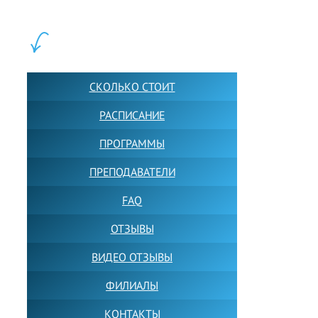
учащихся прямо сейчас.
ШКОЛА LFS:
СКОЛЬКО СТОИТ
РАСПИСАНИЕ
ПРОГРАММЫ
ПРЕПОДАВАТЕЛИ
FAQ
ОТЗЫВЫ
ВИДЕО ОТЗЫВЫ
ФИЛИАЛЫ
КОНТАКТЫ