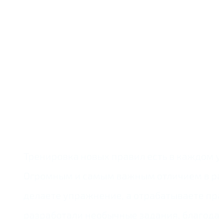
Тренировка новых правил есть в каждом у
Огромным и самым важным отличием в раб
делаете упражнение, а отрабатываете пр
разработали необычные задания, благода