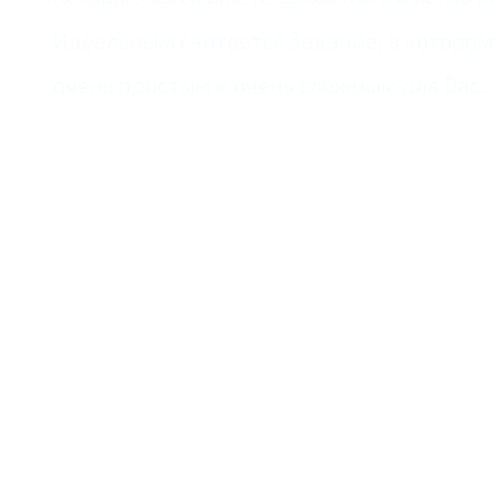
Идеальным считается задание, в котором б
очень простым и очень сложным для Вас.