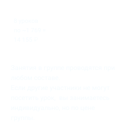
8 уроков
по ~1 769 =
14 155
₽
Занятия в группе проводятся при
любом составе.
Если другие участники не могут
посетить урок, вы занимаетесь
индивидуально, но по цене
группы.