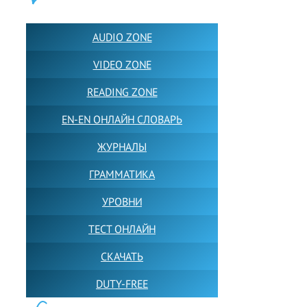
ПОЛЕЗНОЕ:
AUDIO ZONE
VIDEO ZONE
READING ZONE
EN-EN ОНЛАЙН СЛОВАРЬ
ЖУРНАЛЫ
ГРАММАТИКА
УРОВНИ
ТЕСТ ОНЛАЙН
СКАЧАТЬ
DUTY-FREE