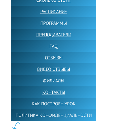
СКОЛЬКО СТОИТ
РАСПИСАНИЕ
ПРОГРАММЫ
ПРЕПОДАВАТЕЛИ
FAQ
ОТЗЫВЫ
ВИДЕО ОТЗЫВЫ
ФИЛИАЛЫ
КОНТАКТЫ
КАК ПОСТРОЕН УРОК
ПОЛИТИКА КОНФИДЕНЦИАЛЬНОСТИ