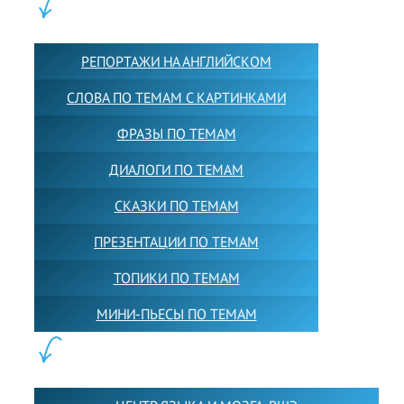
КОНТЕНТ:
РЕПОРТАЖИ НА АНГЛИЙСКОМ
СЛОВА ПО ТЕМАМ С КАРТИНКАМИ
ФРАЗЫ ПО ТЕМАМ
ДИАЛОГИ ПО ТЕМАМ
СКАЗКИ ПО ТЕМАМ
ПРЕЗЕНТАЦИИ ПО ТЕМАМ
ТОПИКИ ПО ТЕМАМ
МИНИ-ПЬЕСЫ ПО ТЕМАМ
ПАРТНЕРЫ: