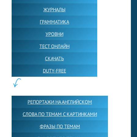
ЖУРНАЛЫ
ГРАММАТИКА
УРОВНИ
ТЕСТ ОНЛАЙН
СКАЧАТЬ
DUTY-FREE
КОНТЕНТ:
РЕПОРТАЖИ НА АНГЛИЙСКОМ
СЛОВА ПО ТЕМАМ С КАРТИНКАМИ
ФРАЗЫ ПО ТЕМАМ