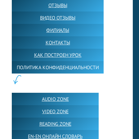
ОТЗЫВЫ
ВИДЕО ОТЗЫВЫ
ФИЛИАЛЫ
КОНТАКТЫ
КАК ПОСТРОЕН УРОК
ПОЛИТИКА КОНФИДЕНЦИАЛЬНОСТИ
ПОЛЕЗНОЕ:
AUDIO ZONE
VIDEO ZONE
READING ZONE
EN-EN ОНЛАЙН СЛОВАРЬ