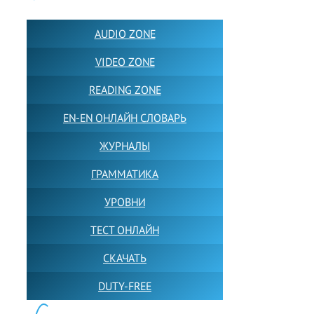
AUDIO ZONE
VIDEO ZONE
READING ZONE
EN-EN ОНЛАЙН СЛОВАРЬ
ЖУРНАЛЫ
ГРАММАТИКА
УРОВНИ
ТЕСТ ОНЛАЙН
СКАЧАТЬ
DUTY-FREE