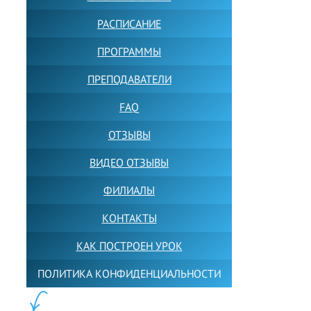
РАСПИСАНИЕ
ПРОГРАММЫ
ПРЕПОДАВАТЕЛИ
FAQ
ОТЗЫВЫ
ВИДЕО ОТЗЫВЫ
ФИЛИАЛЫ
КОНТАКТЫ
КАК ПОСТРОЕН УРОК
ПОЛИТИКА КОНФИДЕНЦИАЛЬНОСТИ
ПОЛЕЗНОЕ: