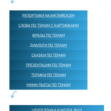
КОНТЕНТ:
РЕПОРТАЖИ НА АНГЛИЙСКОМ
СЛОВА ПО ТЕМАМ С КАРТИНКАМИ
ФРАЗЫ ПО ТЕМАМ
ДИАЛОГИ ПО ТЕМАМ
СКАЗКИ ПО ТЕМАМ
ПРЕЗЕНТАЦИИ ПО ТЕМАМ
ТОПИКИ ПО ТЕМАМ
МИНИ-ПЬЕСЫ ПО ТЕМАМ
ПАРТНЕРЫ:
ЦЕНТР ЯЗЫКА И МОЗГА. ВШЭ