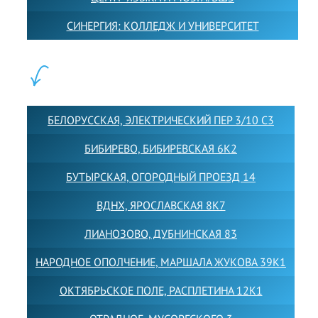
СИНЕРГИЯ: КОЛЛЕДЖ И УНИВЕРСИТЕТ
ФИЛИАЛЫ:
БЕЛОРУССКАЯ, ЭЛЕКТРИЧЕСКИЙ ПЕР 3/10 С3
БИБИРЕВО, БИБИРЕВСКАЯ 6К2
БУТЫРСКАЯ, ОГОРОДНЫЙ ПРОЕЗД 14
ВДНХ, ЯРОСЛАВСКАЯ 8К7
ЛИАНОЗОВО, ДУБНИНСКАЯ 83
НАРОДНОЕ ОПОЛЧЕНИЕ, МАРШАЛА ЖУКОВА 39К1
ОКТЯБРЬСКОЕ ПОЛЕ, РАСПЛЕТИНА 12К1