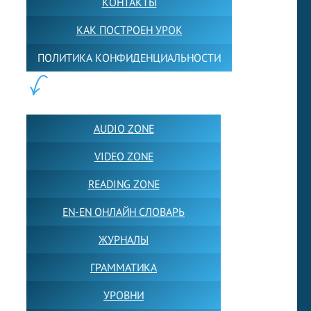
КОНТАКТЫ
КАК ПОСТРОЕН УРОК
ПОЛИТИКА КОНФИДЕНЦИАЛЬНОСТИ
ПОЛЕЗНОЕ:
AUDIO ZONE
VIDEO ZONE
READING ZONE
EN-EN ОНЛАЙН СЛОВАРЬ
ЖУРНАЛЫ
ГРАММАТИКА
УРОВНИ