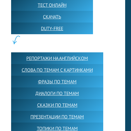
ТЕСТ ОНЛАЙН
СКАЧАТЬ
DUTY-FREE
КОНТЕНТ:
РЕПОРТАЖИ НА АНГЛИЙСКОМ
СЛОВА ПО ТЕМАМ С КАРТИНКАМИ
ФРАЗЫ ПО ТЕМАМ
ДИАЛОГИ ПО ТЕМАМ
СКАЗКИ ПО ТЕМАМ
ПРЕЗЕНТАЦИИ ПО ТЕМАМ
ТОПИКИ ПО ТЕМАМ