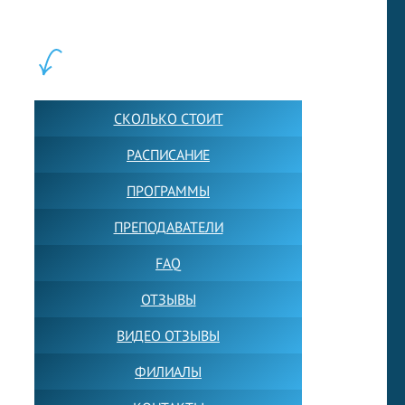
учащихся прямо сейчас.
ШКОЛА LFS:
СКОЛЬКО СТОИТ
РАСПИСАНИЕ
ПРОГРАММЫ
ПРЕПОДАВАТЕЛИ
FAQ
ОТЗЫВЫ
ВИДЕО ОТЗЫВЫ
ФИЛИАЛЫ