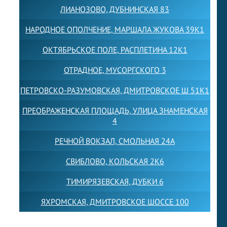
ЛИАНОЗОВО, ДУБНИНСКАЯ 83
НАРОДНОЕ ОПОЛЧЕНИЕ, МАРШАЛА ЖУКОВА 39К1
ОКТЯБРЬСКОЕ ПОЛЕ, РАСПЛЕТИНА 12К1
ОТРАДНОЕ, МУСОРГСКОГО 3
ПЕТРОВСКО-РАЗУМОВСКАЯ, ДМИТРОВСКОЕ Ш 51К1
ПРЕОБРАЖЕНСКАЯ ПЛОЩАДЬ, УЛИЦА ЗНАМЕНСКАЯ
4
РЕЧНОЙ ВОКЗАЛ, СМОЛЬНАЯ 24А
СВИБЛОВО, КОЛЬСКАЯ 2К6
ТИМИРЯЗЕВСКАЯ, ДУБКИ 6
ЯХРОМСКАЯ, ДМИТРОВСКОЕ ШОССЕ 100