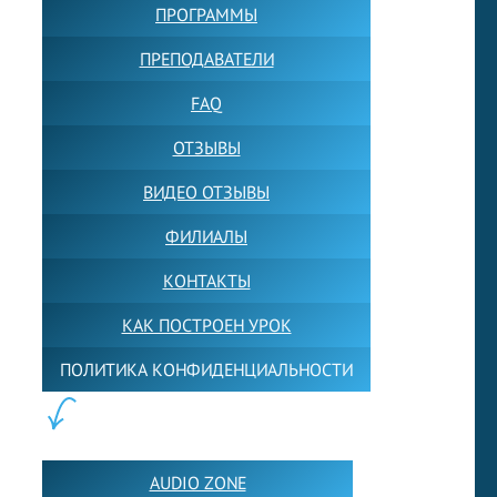
ПРОГРАММЫ
ПРЕПОДАВАТЕЛИ
FAQ
ОТЗЫВЫ
ВИДЕО ОТЗЫВЫ
ФИЛИАЛЫ
КОНТАКТЫ
КАК ПОСТРОЕН УРОК
ПОЛИТИКА КОНФИДЕНЦИАЛЬНОСТИ
ПОЛЕЗНОЕ:
AUDIO ZONE