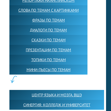
РЕПОРТАЖИ НА АНГЛИЙСКОМ
СЛОВА ПО ТЕМАМ С КАРТИНКАМИ
ФРАЗЫ ПО ТЕМАМ
ДИАЛОГИ ПО ТЕМАМ
СКАЗКИ ПО ТЕМАМ
ПРЕЗЕНТАЦИИ ПО ТЕМАМ
ТОПИКИ ПО ТЕМАМ
МИНИ-ПЬЕСЫ ПО ТЕМАМ
ПАРТНЕРЫ:
ЦЕНТР ЯЗЫКА И МОЗГА. ВШЭ
СИНЕРГИЯ: КОЛЛЕДЖ И УНИВЕРСИТЕТ