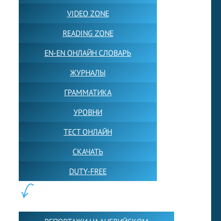
VIDEO ZONE
READING ZONE
EN-EN ОНЛАЙН СЛОВАРЬ
ЖУРНАЛЫ
ГРАММАТИКА
УРОВНИ
ТЕСТ ОНЛАЙН
СКАЧАТЬ
DUTY-FREE
КОНТЕНТ: