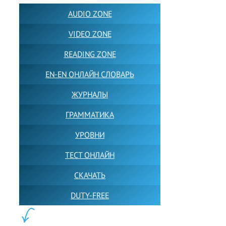
AUDIO ZONE
VIDEO ZONE
READING ZONE
EN-EN ОНЛАЙН СЛОВАРЬ
ЖУРНАЛЫ
ГРАММАТИКА
УРОВНИ
ТЕСТ ОНЛАЙН
СКАЧАТЬ
DUTY-FREE
КОНТЕНТ: