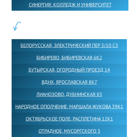
СИНЕРГИЯ: КОЛЛЕДЖ И УНИВЕРСИТЕТ
ФИЛИАЛЫ:
БЕЛОРУССКАЯ, ЭЛЕКТРИЧЕСКИЙ ПЕР 3/10 С3
БИБИРЕВО, БИБИРЕВСКАЯ 6К2
БУТЫРСКАЯ, ОГОРОДНЫЙ ПРОЕЗД 14
ВДНХ, ЯРОСЛАВСКАЯ 8К7
ЛИАНОЗОВО, ДУБНИНСКАЯ 83
НАРОДНОЕ ОПОЛЧЕНИЕ, МАРШАЛА ЖУКОВА 39К1
ОКТЯБРЬСКОЕ ПОЛЕ, РАСПЛЕТИНА 12К1
ОТРАДНОЕ, МУСОРГСКОГО 3