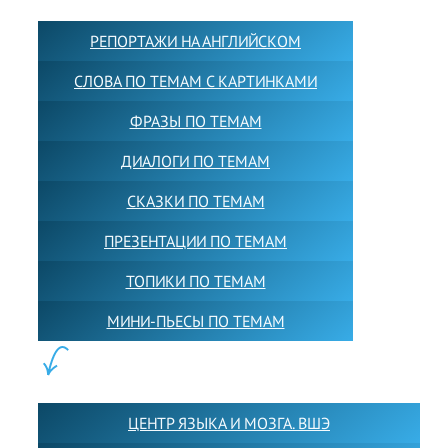
РЕПОРТАЖИ НА АНГЛИЙСКОМ
СЛОВА ПО ТЕМАМ С КАРТИНКАМИ
ФРАЗЫ ПО ТЕМАМ
ДИАЛОГИ ПО ТЕМАМ
СКАЗКИ ПО ТЕМАМ
ПРЕЗЕНТАЦИИ ПО ТЕМАМ
ТОПИКИ ПО ТЕМАМ
МИНИ-ПЬЕСЫ ПО ТЕМАМ
ПАРТНЕРЫ:
ЦЕНТР ЯЗЫКА И МОЗГА. ВШЭ