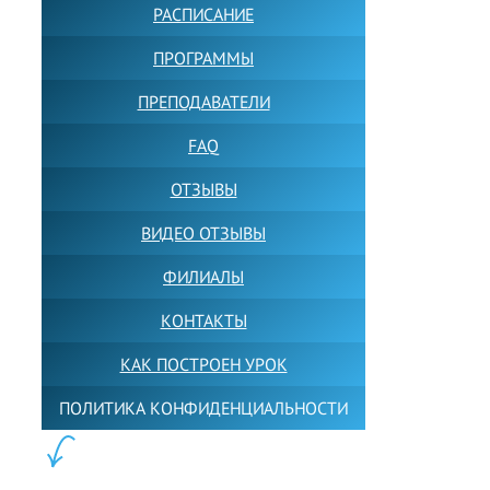
РАСПИСАНИЕ
ПРОГРАММЫ
ПРЕПОДАВАТЕЛИ
FAQ
ОТЗЫВЫ
ВИДЕО ОТЗЫВЫ
ФИЛИАЛЫ
КОНТАКТЫ
КАК ПОСТРОЕН УРОК
ПОЛИТИКА КОНФИДЕНЦИАЛЬНОСТИ
ПОЛЕЗНОЕ: