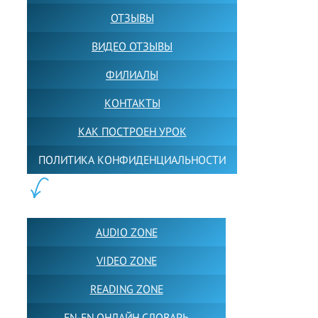
ОТЗЫВЫ
ВИДЕО ОТЗЫВЫ
ФИЛИАЛЫ
КОНТАКТЫ
КАК ПОСТРОЕН УРОК
ПОЛИТИКА КОНФИДЕНЦИАЛЬНОСТИ
ПОЛЕЗНОЕ:
AUDIO ZONE
VIDEO ZONE
READING ZONE
EN-EN ОНЛАЙН СЛОВАРЬ