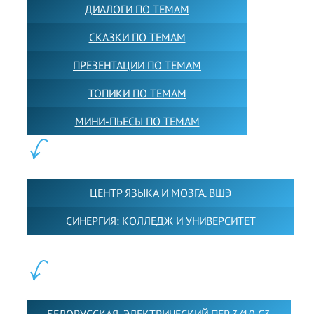
ДИАЛОГИ ПО ТЕМАМ
СКАЗКИ ПО ТЕМАМ
ПРЕЗЕНТАЦИИ ПО ТЕМАМ
ТОПИКИ ПО ТЕМАМ
МИНИ-ПЬЕСЫ ПО ТЕМАМ
ПАРТНЕРЫ:
ЦЕНТР ЯЗЫКА И МОЗГА. ВШЭ
СИНЕРГИЯ: КОЛЛЕДЖ И УНИВЕРСИТЕТ
ФИЛИАЛЫ: