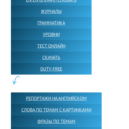
ЖУРНАЛЫ
ГРАММАТИКА
УРОВНИ
ТЕСТ ОНЛАЙН
СКАЧАТЬ
DUTY-FREE
КОНТЕНТ:
РЕПОРТАЖИ НА АНГЛИЙСКОМ
СЛОВА ПО ТЕМАМ С КАРТИНКАМИ
ФРАЗЫ ПО ТЕМАМ