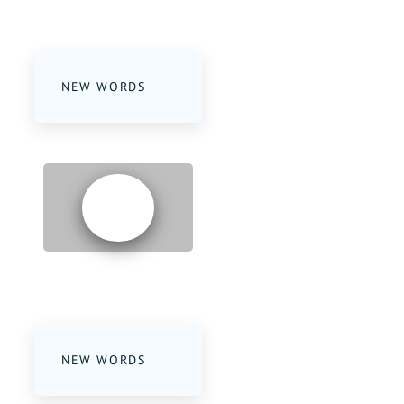
NEW WORDS
PART 3
NEW WORDS