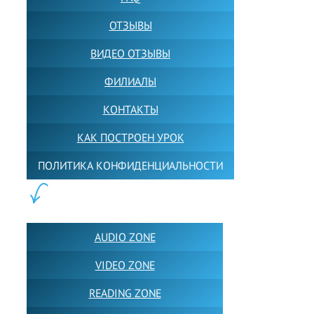
ОТЗЫВЫ
ВИДЕО ОТЗЫВЫ
ФИЛИАЛЫ
КОНТАКТЫ
КАК ПОСТРОЕН УРОК
ПОЛИТИКА КОНФИДЕНЦИАЛЬНОСТИ
ПОЛЕЗНОЕ:
AUDIO ZONE
VIDEO ZONE
READING ZONE