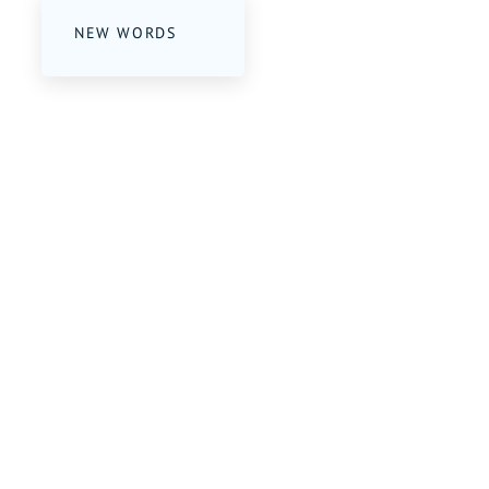
NEW WORDS