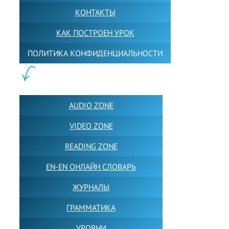
КОНТАКТЫ
КАК ПОСТРОЕН УРОК
ПОЛИТИКА КОНФИДЕНЦИАЛЬНОСТИ
ПОЛЕЗНОЕ:
AUDIO ZONE
VIDEO ZONE
READING ZONE
EN-EN ОНЛАЙН СЛОВАРЬ
ЖУРНАЛЫ
ГРАММАТИКА
УРОВНИ