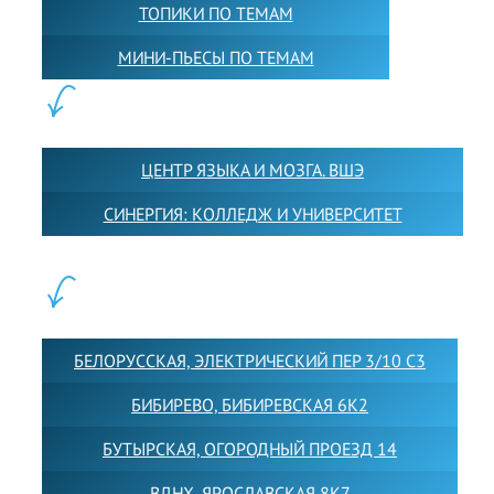
ТОПИКИ ПО ТЕМАМ
МИНИ-ПЬЕСЫ ПО ТЕМАМ
ПАРТНЕРЫ:
ЦЕНТР ЯЗЫКА И МОЗГА. ВШЭ
СИНЕРГИЯ: КОЛЛЕДЖ И УНИВЕРСИТЕТ
ФИЛИАЛЫ:
БЕЛОРУССКАЯ, ЭЛЕКТРИЧЕСКИЙ ПЕР 3/10 С3
БИБИРЕВО, БИБИРЕВСКАЯ 6К2
БУТЫРСКАЯ, ОГОРОДНЫЙ ПРОЕЗД 14
ВДНХ, ЯРОСЛАВСКАЯ 8К7