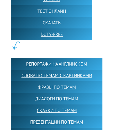
ТЕСТ ОНЛАЙН
СКАЧАТЬ
DUTY-FREE
КОНТЕНТ:
РЕПОРТАЖИ НА АНГЛИЙСКОМ
СЛОВА ПО ТЕМАМ С КАРТИНКАМИ
ФРАЗЫ ПО ТЕМАМ
ДИАЛОГИ ПО ТЕМАМ
СКАЗКИ ПО ТЕМАМ
ПРЕЗЕНТАЦИИ ПО ТЕМАМ