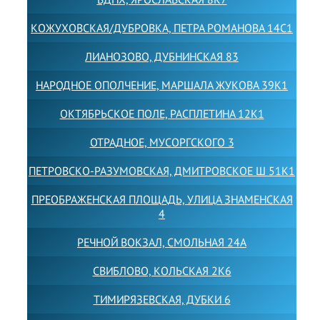
КОЖУХОВСКАЯ/ДУБРОВКА, ПЕТРА РОМАНОВА 14С1
ЛИАНОЗОВО, ДУБНИНСКАЯ 83
НАРОДНОЕ ОПОЛЧЕНИЕ, МАРШАЛА ЖУКОВА 39К1
ОКТЯБРЬСКОЕ ПОЛЕ, РАСПЛЕТИНА 12К1
ОТРАДНОЕ, МУСОРГСКОГО 3
ПЕТРОВСКО-РАЗУМОВСКАЯ, ДМИТРОВСКОЕ Ш 51К1
ПРЕОБРАЖЕНСКАЯ ПЛОЩАДЬ, УЛИЦА ЗНАМЕНСКАЯ
4
РЕЧНОЙ ВОКЗАЛ, СМОЛЬНАЯ 24А
СВИБЛОВО, КОЛЬСКАЯ 2К6
ТИМИРЯЗЕВСКАЯ, ДУБКИ 6