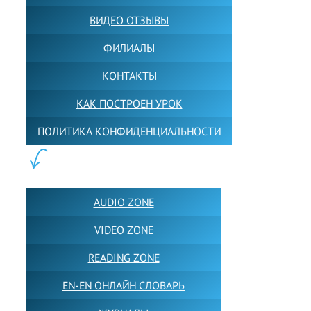
ВИДЕО ОТЗЫВЫ
ФИЛИАЛЫ
КОНТАКТЫ
КАК ПОСТРОЕН УРОК
ПОЛИТИКА КОНФИДЕНЦИАЛЬНОСТИ
ПОЛЕЗНОЕ:
AUDIO ZONE
VIDEO ZONE
READING ZONE
EN-EN ОНЛАЙН СЛОВАРЬ