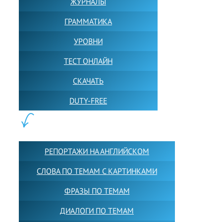
ЖУРНАЛЫ
ГРАММАТИКА
УРОВНИ
ТЕСТ ОНЛАЙН
СКАЧАТЬ
DUTY-FREE
КОНТЕНТ:
РЕПОРТАЖИ НА АНГЛИЙСКОМ
СЛОВА ПО ТЕМАМ С КАРТИНКАМИ
ФРАЗЫ ПО ТЕМАМ
ДИАЛОГИ ПО ТЕМАМ