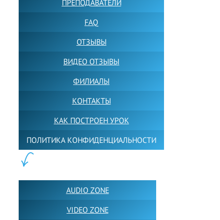
ПРЕПОДАВАТЕЛИ
FAQ
ОТЗЫВЫ
ВИДЕО ОТЗЫВЫ
ФИЛИАЛЫ
КОНТАКТЫ
КАК ПОСТРОЕН УРОК
ПОЛИТИКА КОНФИДЕНЦИАЛЬНОСТИ
ПОЛЕЗНОЕ:
AUDIO ZONE
VIDEO ZONE