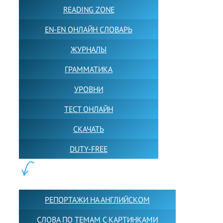
READING ZONE
EN-EN ОНЛАЙН СЛОВАРЬ
ЖУРНАЛЫ
ГРАММАТИКА
УРОВНИ
ТЕСТ ОНЛАЙН
СКАЧАТЬ
DUTY-FREE
КОНТЕНТ:
РЕПОРТАЖИ НА АНГЛИЙСКОМ
СЛОВА ПО ТЕМАМ С КАРТИНКАМИ