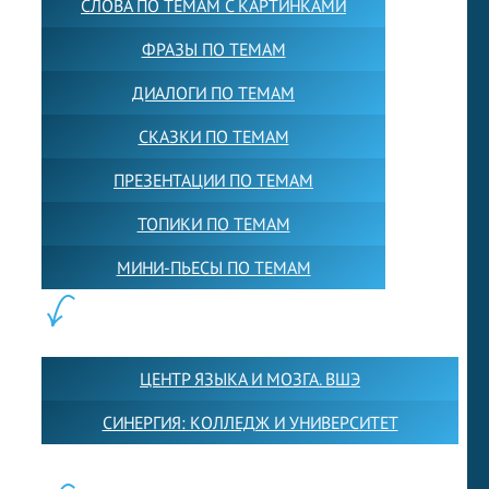
СЛОВА ПО ТЕМАМ С КАРТИНКАМИ
ФРАЗЫ ПО ТЕМАМ
ДИАЛОГИ ПО ТЕМАМ
СКАЗКИ ПО ТЕМАМ
ПРЕЗЕНТАЦИИ ПО ТЕМАМ
ТОПИКИ ПО ТЕМАМ
МИНИ-ПЬЕСЫ ПО ТЕМАМ
ПАРТНЕРЫ:
ЦЕНТР ЯЗЫКА И МОЗГА. ВШЭ
СИНЕРГИЯ: КОЛЛЕДЖ И УНИВЕРСИТЕТ