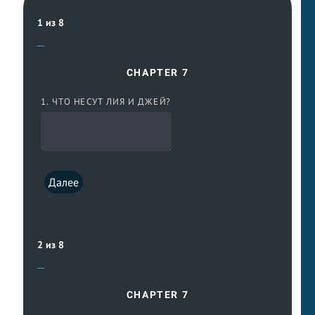
1 из 8
CHAPTER 7
1. ЧТО НЕСУТ ЛИЯ И ДЖЕЙ?
Далее
2 из 8
CHAPTER 7