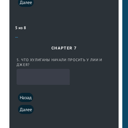
Далее
5 из 8
CHAPTER 7
5. ЧТО ХУЛИГАНЫ НАЧАЛИ ПРОСИТЬ У ЛИИ И
ДЖЕЯ?
Назад
Далее