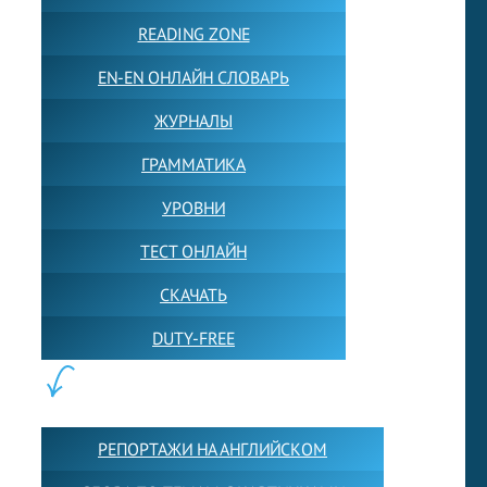
READING ZONE
EN-EN ОНЛАЙН СЛОВАРЬ
ЖУРНАЛЫ
ГРАММАТИКА
УРОВНИ
ТЕСТ ОНЛАЙН
СКАЧАТЬ
DUTY-FREE
КОНТЕНТ:
РЕПОРТАЖИ НА АНГЛИЙСКОМ