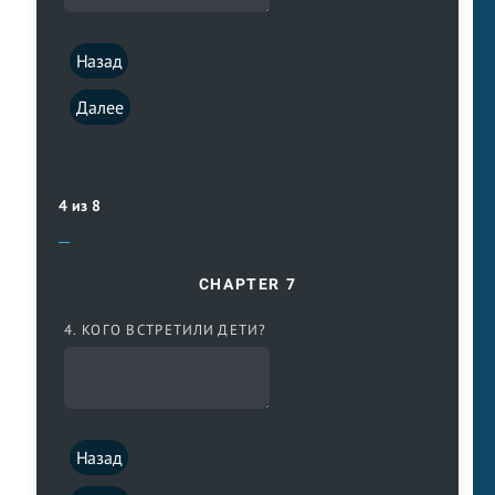
Назад
Далее
4 из 8
CHAPTER 7
4. КОГО ВСТРЕТИЛИ ДЕТИ?
Назад