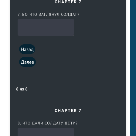
CHAPTER 7
7. ВО ЧТО ЗАГЛЯНУЛ СОЛДАТ?
Назад
Далее
8 из 8
CHAPTER 7
8. ЧТО ДАЛИ СОЛДАТУ ДЕТИ?