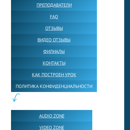
ПРЕПОДАВАТЕЛИ
FAQ
ОТЗЫВЫ
ВИДЕО ОТЗЫВЫ
ФИЛИАЛЫ
КОНТАКТЫ
КАК ПОСТРОЕН УРОК
ПОЛИТИКА КОНФИДЕНЦИАЛЬНОСТИ
ПОЛЕЗНОЕ:
AUDIO ZONE
VIDEO ZONE