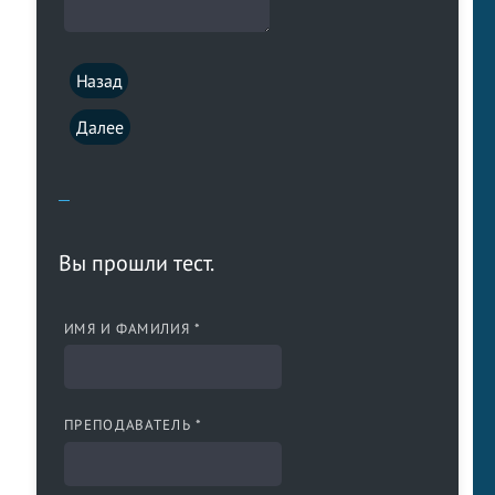
Назад
Далее
Вы прошли тест.
ИМЯ И ФАМИЛИЯ *
ПРЕПОДАВАТЕЛЬ *