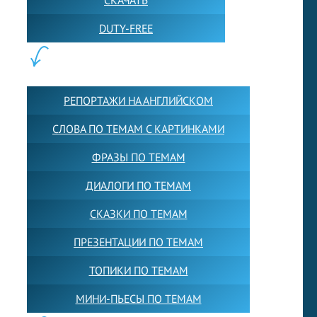
DUTY-FREE
КОНТЕНТ:
РЕПОРТАЖИ НА АНГЛИЙСКОМ
СЛОВА ПО ТЕМАМ С КАРТИНКАМИ
ФРАЗЫ ПО ТЕМАМ
ДИАЛОГИ ПО ТЕМАМ
СКАЗКИ ПО ТЕМАМ
ПРЕЗЕНТАЦИИ ПО ТЕМАМ
ТОПИКИ ПО ТЕМАМ
МИНИ-ПЬЕСЫ ПО ТЕМАМ