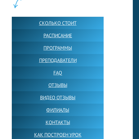
ШКОЛА LFS:
СКОЛЬКО СТОИТ
РАСПИСАНИЕ
ПРОГРАММЫ
ПРЕПОДАВАТЕЛИ
FAQ
ОТЗЫВЫ
ВИДЕО ОТЗЫВЫ
ФИЛИАЛЫ
КОНТАКТЫ
КАК ПОСТРОЕН УРОК