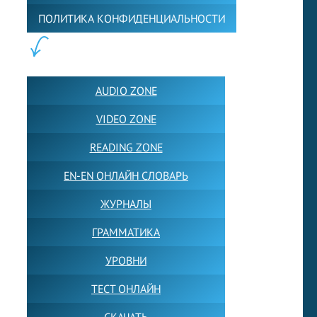
ПОЛИТИКА КОНФИДЕНЦИАЛЬНОСТИ
ПОЛЕЗНОЕ:
AUDIO ZONE
VIDEO ZONE
READING ZONE
EN-EN ОНЛАЙН СЛОВАРЬ
ЖУРНАЛЫ
ГРАММАТИКА
УРОВНИ
ТЕСТ ОНЛАЙН
СКАЧАТЬ