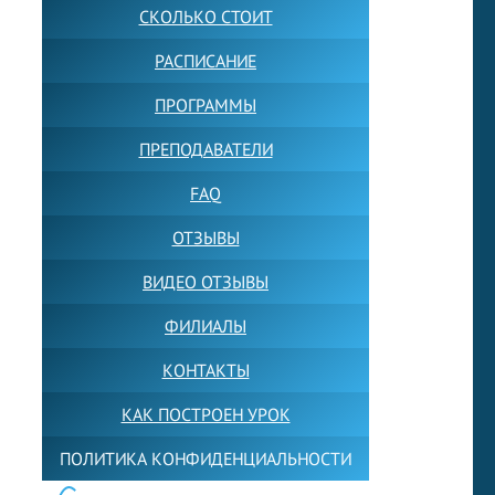
СКОЛЬКО СТОИТ
РАСПИСАНИЕ
ПРОГРАММЫ
ПРЕПОДАВАТЕЛИ
FAQ
ОТЗЫВЫ
ВИДЕО ОТЗЫВЫ
ФИЛИАЛЫ
КОНТАКТЫ
КАК ПОСТРОЕН УРОК
ПОЛИТИКА КОНФИДЕНЦИАЛЬНОСТИ