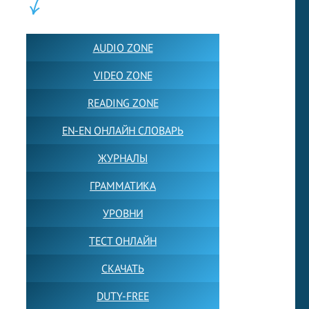
ПОЛЕЗНОЕ:
AUDIO ZONE
VIDEO ZONE
READING ZONE
EN-EN ОНЛАЙН СЛОВАРЬ
ЖУРНАЛЫ
ГРАММАТИКА
УРОВНИ
ТЕСТ ОНЛАЙН
СКАЧАТЬ
DUTY-FREE