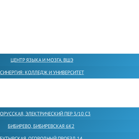
ЦЕНТР ЯЗЫКА И МОЗГА. ВШЭ
СИНЕРГИЯ: КОЛЛЕДЖ И УНИВЕРСИТЕТ
ОРУССКАЯ, ЭЛЕКТРИЧЕСКИЙ ПЕР 3/10 С3
БИБИРЕВО, БИБИРЕВСКАЯ 6К2
БУТЫРСКАЯ, ОГОРОДНЫЙ ПРОЕЗД 14