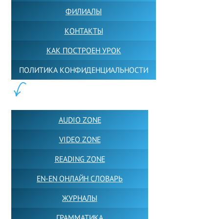
ФИЛИАЛЫ
КОНТАКТЫ
КАК ПОСТРОЕН УРОК
ПОЛИТИКА КОНФИДЕНЦИАЛЬНОСТИ
ПОЛЕЗНОЕ:
AUDIO ZONE
VIDEO ZONE
READING ZONE
EN-EN ОНЛАЙН СЛОВАРЬ
ЖУРНАЛЫ
ГРАММАТИКА