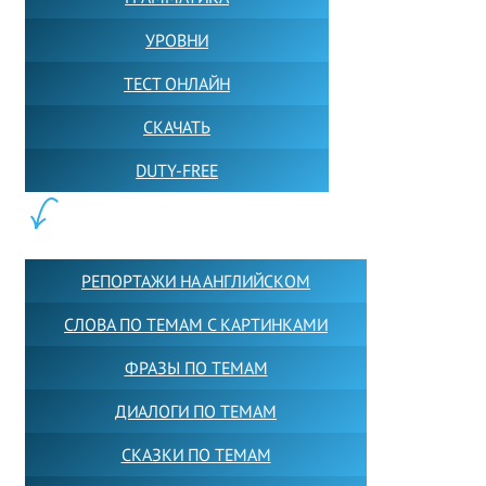
УРОВНИ
ТЕСТ ОНЛАЙН
СКАЧАТЬ
DUTY-FREE
КОНТЕНТ:
РЕПОРТАЖИ НА АНГЛИЙСКОМ
СЛОВА ПО ТЕМАМ С КАРТИНКАМИ
ФРАЗЫ ПО ТЕМАМ
ДИАЛОГИ ПО ТЕМАМ
СКАЗКИ ПО ТЕМАМ