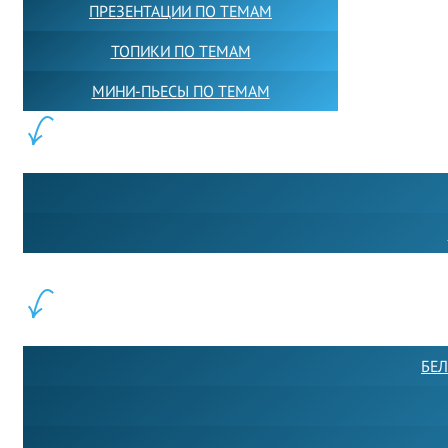
ПРЕЗЕНТАЦИИ ПО ТЕМАМ
ТОПИКИ ПО ТЕМАМ
МИНИ-ПЬЕСЫ ПО ТЕМАМ
ПАРТНЕРЫ:
ФИЛИАЛЫ:
БЕЛ