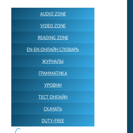
AUDIO ZONE
VIDEO ZONE
READING ZONE
EN-EN ОНЛАЙН СЛОВАРЬ
ЖУРНАЛЫ
ГРАММАТИКА
УРОВНИ
ТЕСТ ОНЛАЙН
СКАЧАТЬ
DUTY-FREE