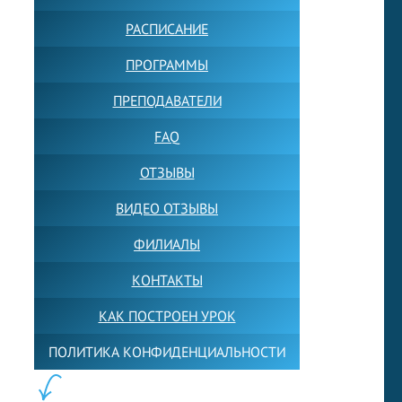
РАСПИСАНИЕ
ПРОГРАММЫ
ПРЕПОДАВАТЕЛИ
FAQ
ОТЗЫВЫ
ВИДЕО ОТЗЫВЫ
ФИЛИАЛЫ
КОНТАКТЫ
КАК ПОСТРОЕН УРОК
ПОЛИТИКА КОНФИДЕНЦИАЛЬНОСТИ
ПОЛЕЗНОЕ: