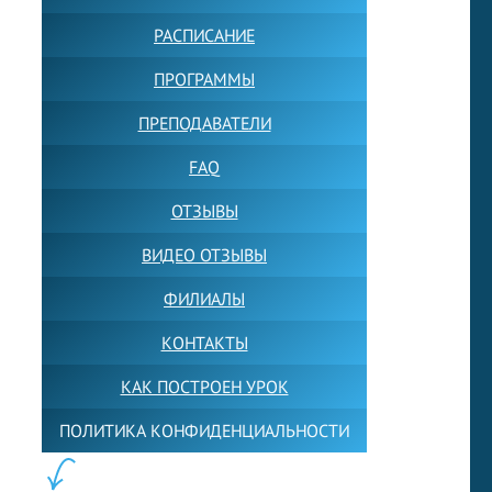
РАСПИСАНИЕ
ПРОГРАММЫ
ПРЕПОДАВАТЕЛИ
FAQ
ОТЗЫВЫ
ВИДЕО ОТЗЫВЫ
ФИЛИАЛЫ
КОНТАКТЫ
КАК ПОСТРОЕН УРОК
ПОЛИТИКА КОНФИДЕНЦИАЛЬНОСТИ
ПОЛЕЗНОЕ: