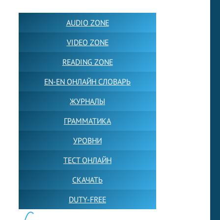
AUDIO ZONE
VIDEO ZONE
READING ZONE
EN-EN ОНЛАЙН СЛОВАРЬ
ЖУРНАЛЫ
ГРАММАТИКА
УРОВНИ
ТЕСТ ОНЛАЙН
СКАЧАТЬ
DUTY-FREE