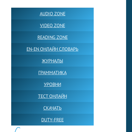
AUDIO ZONE
VIDEO ZONE
READING ZONE
EN-EN ОНЛАЙН СЛОВАРЬ
ЖУРНАЛЫ
ГРАММАТИКА
УРОВНИ
ТЕСТ ОНЛАЙН
СКАЧАТЬ
DUTY-FREE