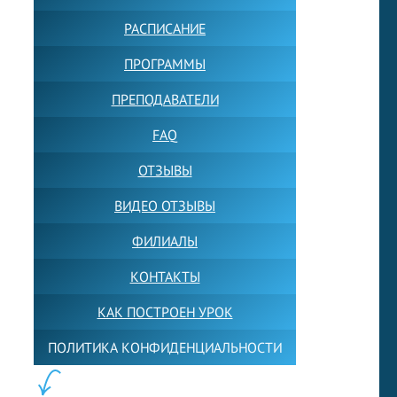
РАСПИСАНИЕ
ПРОГРАММЫ
ПРЕПОДАВАТЕЛИ
FAQ
ОТЗЫВЫ
ВИДЕО ОТЗЫВЫ
ФИЛИАЛЫ
КОНТАКТЫ
КАК ПОСТРОЕН УРОК
ПОЛИТИКА КОНФИДЕНЦИАЛЬНОСТИ
ПОЛЕЗНОЕ: