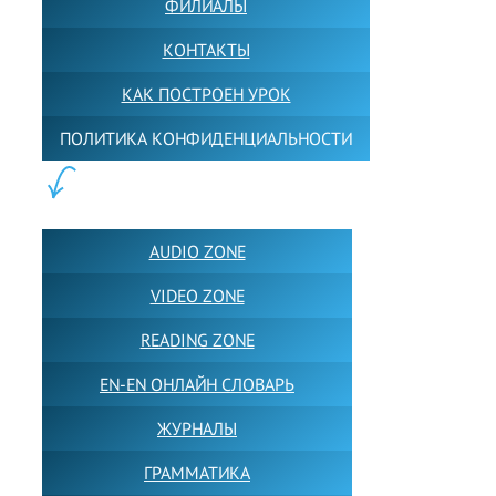
ФИЛИАЛЫ
КОНТАКТЫ
КАК ПОСТРОЕН УРОК
ПОЛИТИКА КОНФИДЕНЦИАЛЬНОСТИ
ПОЛЕЗНОЕ:
AUDIO ZONE
VIDEO ZONE
READING ZONE
EN-EN ОНЛАЙН СЛОВАРЬ
ЖУРНАЛЫ
ГРАММАТИКА