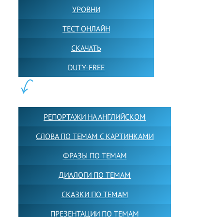
УРОВНИ
ТЕСТ ОНЛАЙН
СКАЧАТЬ
DUTY-FREE
КОНТЕНТ:
РЕПОРТАЖИ НА АНГЛИЙСКОМ
СЛОВА ПО ТЕМАМ С КАРТИНКАМИ
ФРАЗЫ ПО ТЕМАМ
ДИАЛОГИ ПО ТЕМАМ
СКАЗКИ ПО ТЕМАМ
ПРЕЗЕНТАЦИИ ПО ТЕМАМ