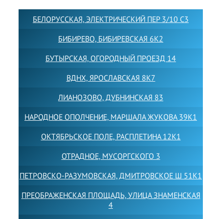
БЕЛОРУССКАЯ, ЭЛЕКТРИЧЕСКИЙ ПЕР 3/10 С3
БИБИРЕВО, БИБИРЕВСКАЯ 6К2
БУТЫРСКАЯ, ОГОРОДНЫЙ ПРОЕЗД 14
ВДНХ, ЯРОСЛАВСКАЯ 8К7
ЛИАНОЗОВО, ДУБНИНСКАЯ 83
НАРОДНОЕ ОПОЛЧЕНИЕ, МАРШАЛА ЖУКОВА 39К1
ОКТЯБРЬСКОЕ ПОЛЕ, РАСПЛЕТИНА 12К1
ОТРАДНОЕ, МУСОРГСКОГО 3
ПЕТРОВСКО-РАЗУМОВСКАЯ, ДМИТРОВСКОЕ Ш 51К1
ПРЕОБРАЖЕНСКАЯ ПЛОЩАДЬ, УЛИЦА ЗНАМЕНСКАЯ
4