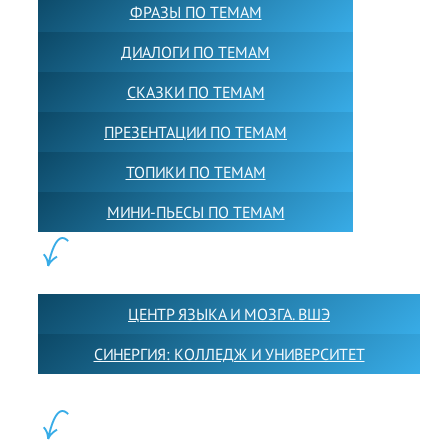
ФРАЗЫ ПО ТЕМАМ
ДИАЛОГИ ПО ТЕМАМ
СКАЗКИ ПО ТЕМАМ
ПРЕЗЕНТАЦИИ ПО ТЕМАМ
ТОПИКИ ПО ТЕМАМ
МИНИ-ПЬЕСЫ ПО ТЕМАМ
ПАРТНЕРЫ:
ЦЕНТР ЯЗЫКА И МОЗГА. ВШЭ
СИНЕРГИЯ: КОЛЛЕДЖ И УНИВЕРСИТЕТ
ФИЛИАЛЫ: