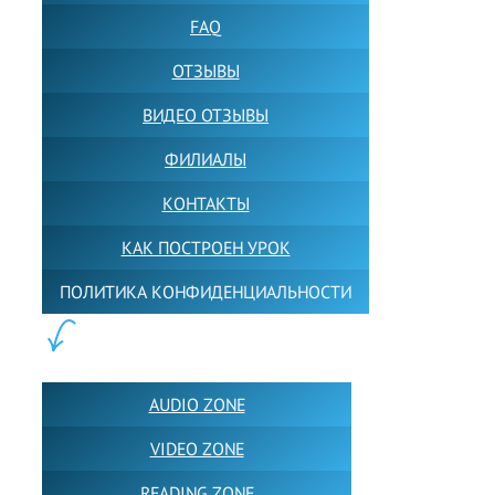
FAQ
ОТЗЫВЫ
ВИДЕО ОТЗЫВЫ
ФИЛИАЛЫ
КОНТАКТЫ
КАК ПОСТРОЕН УРОК
ПОЛИТИКА КОНФИДЕНЦИАЛЬНОСТИ
ПОЛЕЗНОЕ:
AUDIO ZONE
VIDEO ZONE
READING ZONE