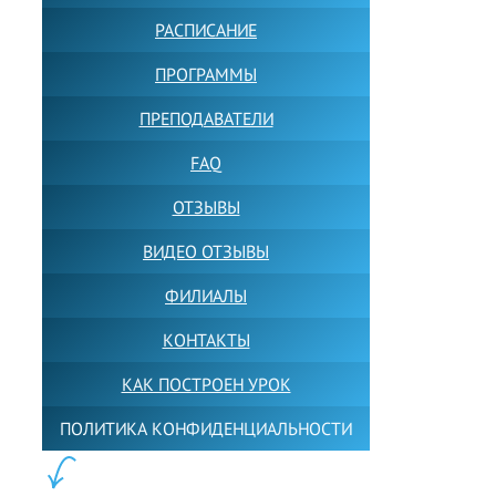
РАСПИСАНИЕ
ПРОГРАММЫ
ПРЕПОДАВАТЕЛИ
FAQ
ОТЗЫВЫ
ВИДЕО ОТЗЫВЫ
ФИЛИАЛЫ
КОНТАКТЫ
КАК ПОСТРОЕН УРОК
ПОЛИТИКА КОНФИДЕНЦИАЛЬНОСТИ
ПОЛЕЗНОЕ: