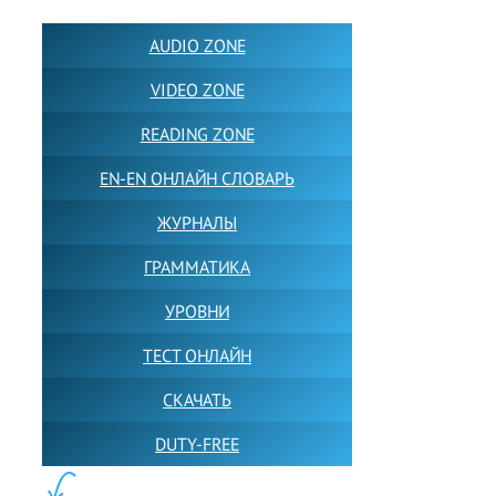
AUDIO ZONE
VIDEO ZONE
READING ZONE
EN-EN ОНЛАЙН СЛОВАРЬ
ЖУРНАЛЫ
ГРАММАТИКА
УРОВНИ
ТЕСТ ОНЛАЙН
СКАЧАТЬ
DUTY-FREE