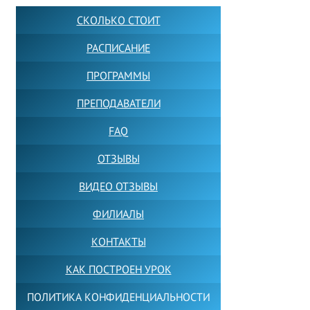
СКОЛЬКО СТОИТ
РАСПИСАНИЕ
ПРОГРАММЫ
ПРЕПОДАВАТЕЛИ
FAQ
ОТЗЫВЫ
ВИДЕО ОТЗЫВЫ
ФИЛИАЛЫ
КОНТАКТЫ
КАК ПОСТРОЕН УРОК
ПОЛИТИКА КОНФИДЕНЦИАЛЬНОСТИ