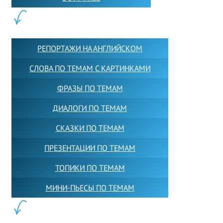
КОНТЕНТ:
РЕПОРТАЖИ НА АНГЛИЙСКОМ
СЛОВА ПО ТЕМАМ С КАРТИНКАМИ
ФРАЗЫ ПО ТЕМАМ
ДИАЛОГИ ПО ТЕМАМ
СКАЗКИ ПО ТЕМАМ
ПРЕЗЕНТАЦИИ ПО ТЕМАМ
ТОПИКИ ПО ТЕМАМ
МИНИ-ПЬЕСЫ ПО ТЕМАМ
ПАРТНЕРЫ: