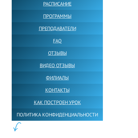
РАСПИСАНИЕ
ПРОГРАММЫ
ПРЕПОДАВАТЕЛИ
FAQ
ОТЗЫВЫ
ВИДЕО ОТЗЫВЫ
ФИЛИАЛЫ
КОНТАКТЫ
КАК ПОСТРОЕН УРОК
ПОЛИТИКА КОНФИДЕНЦИАЛЬНОСТИ
ПОЛЕЗНОЕ: