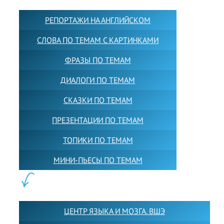
РЕПОРТАЖИ НА АНГЛИЙСКОМ
СЛОВА ПО ТЕМАМ С КАРТИНКАМИ
ФРАЗЫ ПО ТЕМАМ
ДИАЛОГИ ПО ТЕМАМ
СКАЗКИ ПО ТЕМАМ
ПРЕЗЕНТАЦИИ ПО ТЕМАМ
ТОПИКИ ПО ТЕМАМ
МИНИ-ПЬЕСЫ ПО ТЕМАМ
ПАРТНЕРЫ:
ЦЕНТР ЯЗЫКА И МОЗГА. ВШЭ