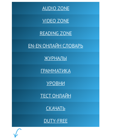
AUDIO ZONE
VIDEO ZONE
READING ZONE
EN-EN ОНЛАЙН СЛОВАРЬ
ЖУРНАЛЫ
ГРАММАТИКА
УРОВНИ
ТЕСТ ОНЛАЙН
СКАЧАТЬ
DUTY-FREE
КОНТЕНТ: