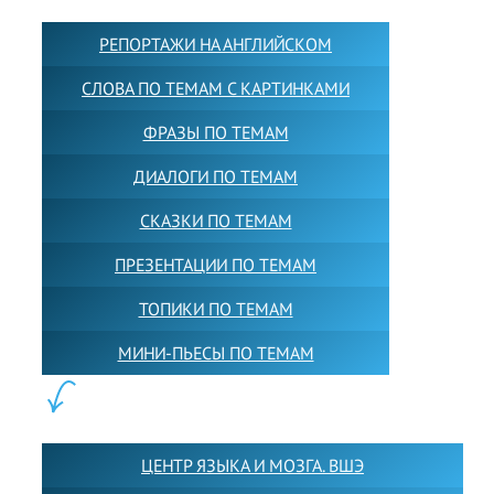
РЕПОРТАЖИ НА АНГЛИЙСКОМ
СЛОВА ПО ТЕМАМ С КАРТИНКАМИ
ФРАЗЫ ПО ТЕМАМ
ДИАЛОГИ ПО ТЕМАМ
СКАЗКИ ПО ТЕМАМ
ПРЕЗЕНТАЦИИ ПО ТЕМАМ
ТОПИКИ ПО ТЕМАМ
МИНИ-ПЬЕСЫ ПО ТЕМАМ
ПАРТНЕРЫ:
ЦЕНТР ЯЗЫКА И МОЗГА. ВШЭ