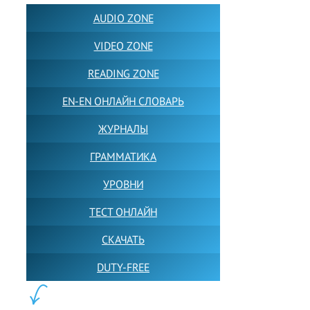
AUDIO ZONE
VIDEO ZONE
READING ZONE
EN-EN ОНЛАЙН СЛОВАРЬ
ЖУРНАЛЫ
ГРАММАТИКА
УРОВНИ
ТЕСТ ОНЛАЙН
СКАЧАТЬ
DUTY-FREE
КОНТЕНТ: