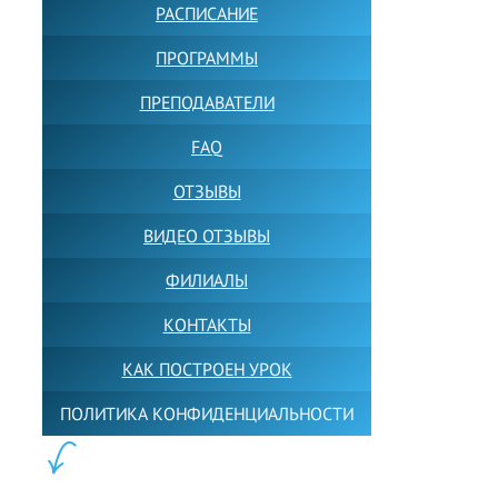
РАСПИСАНИЕ
ПРОГРАММЫ
ПРЕПОДАВАТЕЛИ
FAQ
ОТЗЫВЫ
ВИДЕО ОТЗЫВЫ
ФИЛИАЛЫ
КОНТАКТЫ
КАК ПОСТРОЕН УРОК
ПОЛИТИКА КОНФИДЕНЦИАЛЬНОСТИ
ПОЛЕЗНОЕ: