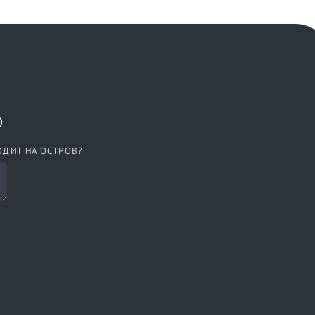
)
ОДИТ НА ОСТРОВ?