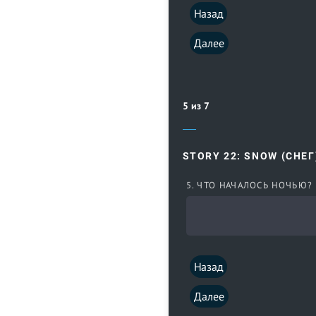
Назад
Далее
5 из 7
STORY 22: SNOW (СНЕГ
5. ЧТО НАЧАЛОСЬ НОЧЬЮ?
Назад
Далее