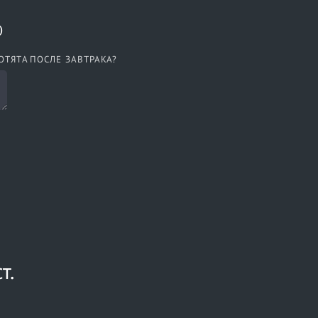
)
ОТЯТА ПОСЛЕ ЗАВТРАКА?
т.