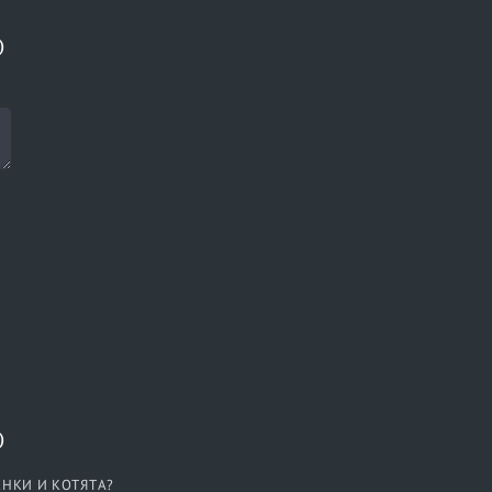
)
)
ЕНКИ И КОТЯТА?