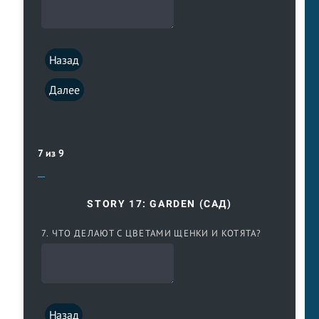
Назад
Далее
7 из 9
STORY 17: GARDEN (САД)
7. ЧТО ДЕЛАЮТ С ЦВЕТАМИ ЩЕНКИ И КОТЯТА?
Назад