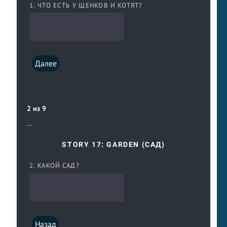
1. ЧТО ЕСТЬ У ЩЕНКОВ И КОТЯТ?
Далее
2 из 9
STORY 17: GARDEN (САД)
2. КАКОЙ САД?
Назад