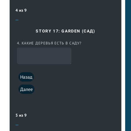
4 из 9
STORY 17: GARDEN (САД)
4. КАКИЕ ДЕРЕВЬЯ ЕСТЬ В САДУ?
Назад
Далее
5 из 9