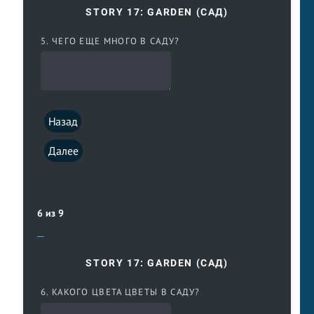
STORY 17: GARDEN (САД)
5. ЧЕГО ЕЩЕ МНОГО В САДУ?
Назад
Далее
6 из 9
STORY 17: GARDEN (САД)
6. КАКОГО ЦВЕТА ЦВЕТЫ В САДУ?