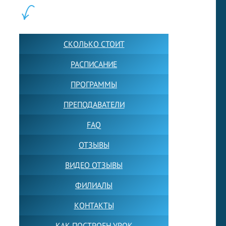
ШКОЛА LFS:
СКОЛЬКО СТОИТ
РАСПИСАНИЕ
ПРОГРАММЫ
ПРЕПОДАВАТЕЛИ
FAQ
ОТЗЫВЫ
ВИДЕО ОТЗЫВЫ
ФИЛИАЛЫ
КОНТАКТЫ
КАК ПОСТРОЕН УРОК