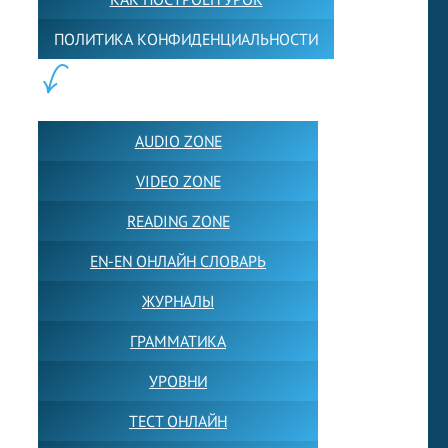
ПОЛИТИКА КОНФИДЕНЦИАЛЬНОСТИ
ПОЛЕЗНОЕ:
AUDIO ZONE
VIDEO ZONE
READING ZONE
EN-EN ОНЛАЙН СЛОВАРЬ
ЖУРНАЛЫ
ГРАММАТИКА
УРОВНИ
ТЕСТ ОНЛАЙН