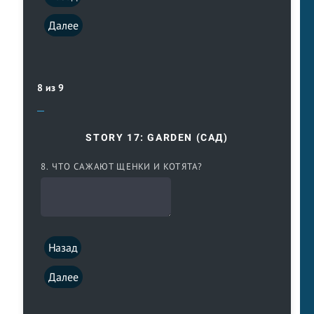
Далее
8 из 9
STORY 17: GARDEN (САД)
8. ЧТО САЖАЮТ ЩЕНКИ И КОТЯТА?
Назад
Далее