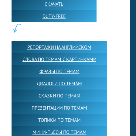
СКАЧАТЬ
DUTY-FREE
КОНТЕНТ:
РЕПОРТАЖИ НА АНГЛИЙСКОМ
СЛОВА ПО ТЕМАМ С КАРТИНКАМИ
ФРАЗЫ ПО ТЕМАМ
ДИАЛОГИ ПО ТЕМАМ
СКАЗКИ ПО ТЕМАМ
ПРЕЗЕНТАЦИИ ПО ТЕМАМ
ТОПИКИ ПО ТЕМАМ
МИНИ-ПЬЕСЫ ПО ТЕМАМ