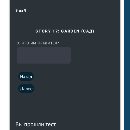
9 из 9
STORY 17: GARDEN (САД)
9. ЧТО ИМ НРАВИТСЯ?
Назад
Далее
Вы прошли тест.