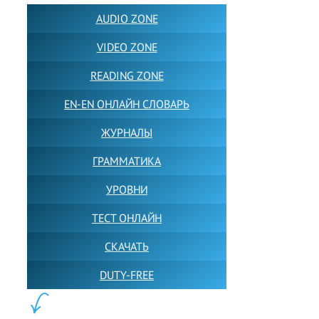
AUDIO ZONE
VIDEO ZONE
READING ZONE
EN-EN ОНЛАЙН СЛОВАРЬ
ЖУРНАЛЫ
ГРАММАТИКА
УРОВНИ
ТЕСТ ОНЛАЙН
СКАЧАТЬ
DUTY-FREE
КОНТЕНТ: