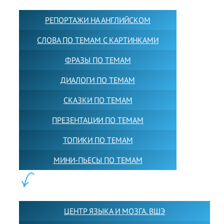
РЕПОРТАЖИ НА АНГЛИЙСКОМ
СЛОВА ПО ТЕМАМ С КАРТИНКАМИ
ФРАЗЫ ПО ТЕМАМ
ДИАЛОГИ ПО ТЕМАМ
СКАЗКИ ПО ТЕМАМ
ПРЕЗЕНТАЦИИ ПО ТЕМАМ
ТОПИКИ ПО ТЕМАМ
МИНИ-ПЬЕСЫ ПО ТЕМАМ
ПАРТНЕРЫ:
ЦЕНТР ЯЗЫКА И МОЗГА. ВШЭ