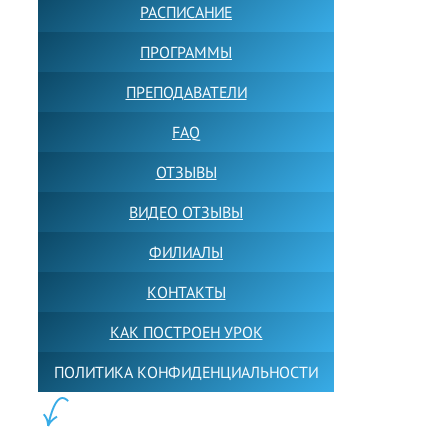
РАСПИСАНИЕ
ПРОГРАММЫ
ПРЕПОДАВАТЕЛИ
FAQ
ОТЗЫВЫ
ВИДЕО ОТЗЫВЫ
ФИЛИАЛЫ
КОНТАКТЫ
КАК ПОСТРОЕН УРОК
ПОЛИТИКА КОНФИДЕНЦИАЛЬНОСТИ
ПОЛЕЗНОЕ: