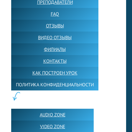
ПРЕПОДАВАТЕЛИ
FAQ
ОТЗЫВЫ
ВИДЕО ОТЗЫВЫ
ФИЛИАЛЫ
КОНТАКТЫ
КАК ПОСТРОЕН УРОК
ПОЛИТИКА КОНФИДЕНЦИАЛЬНОСТИ
ПОЛЕЗНОЕ:
AUDIO ZONE
VIDEO ZONE