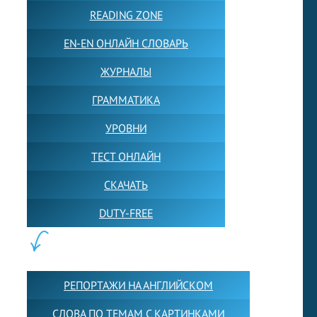
READING ZONE
EN-EN ОНЛАЙН СЛОВАРЬ
ЖУРНАЛЫ
ГРАММАТИКА
УРОВНИ
ТЕСТ ОНЛАЙН
СКАЧАТЬ
DUTY-FREE
КОНТЕНТ:
РЕПОРТАЖИ НА АНГЛИЙСКОМ
СЛОВА ПО ТЕМАМ С КАРТИНКАМИ