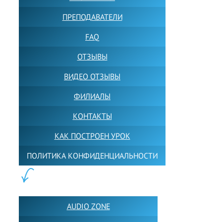
ПРЕПОДАВАТЕЛИ
FAQ
ОТЗЫВЫ
ВИДЕО ОТЗЫВЫ
ФИЛИАЛЫ
КОНТАКТЫ
КАК ПОСТРОЕН УРОК
ПОЛИТИКА КОНФИДЕНЦИАЛЬНОСТИ
ПОЛЕЗНОЕ:
AUDIO ZONE