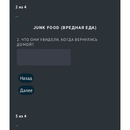
2 из 4
JUNK FOOD (ВРЕДНАЯ ЕДА)
2. ЧТО ОНИ УВИДЕЛИ, КОГДА ВЕРНУЛИСЬ
ДОМОЙ?
Назад
Далее
3 из 4