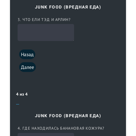
JUNK FOOD (ВРЕДНАЯ ЕДА)
3. ЧТО ЕЛИ ТЭД И АРЛИН?
Назад
Далее
4 из 4
JUNK FOOD (ВРЕДНАЯ ЕДА)
4. ГДЕ НАХОДИЛАСЬ БАНАНОВАЯ КОЖУРА?