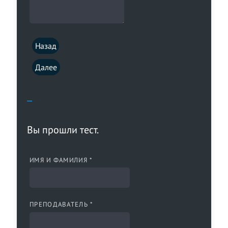
Назад
Далее
Вы прошли тест.
ИМЯ И ФАМИЛИЯ *
ПРЕПОДАВАТЕЛЬ *