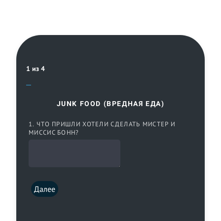
1 из 4
JUNK FOOD (ВРЕДНАЯ ЕДА)
1. ЧТО ПРИШЛИ ХОТЕЛИ СДЕЛАТЬ МИСТЕР И
МИССИС БОНН?
Далее