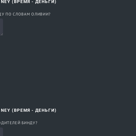
ONEY (ВРЕМЯ - ДЕНЬГИ)
НДУ ПО СЛОВАМ ОЛИВИИ?
ONEY (ВРЕМЯ - ДЕНЬГИ)
РОДИТЕЛЕЙ БИНДУ?