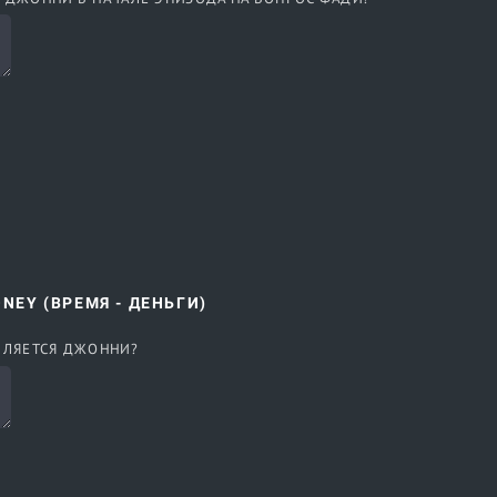
ONEY (ВРЕМЯ - ДЕНЬГИ)
ЯВЛЯЕТСЯ ДЖОННИ?