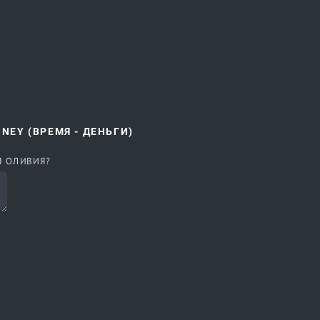
ONEY (ВРЕМЯ - ДЕНЬГИ)
Я ОЛИВИЯ?