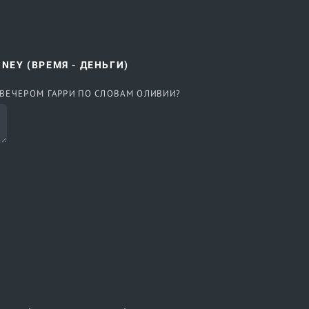
ONEY (ВРЕМЯ - ДЕНЬГИ)
 ВЕЧЕРОМ ГАРРИ ПО СЛОВАМ ОЛИВИИ?