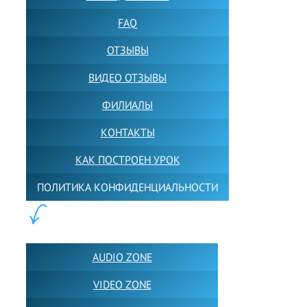
FAQ
ОТЗЫВЫ
ВИДЕО ОТЗЫВЫ
ФИЛИАЛЫ
КОНТАКТЫ
КАК ПОСТРОЕН УРОК
ПОЛИТИКА КОНФИДЕНЦИАЛЬНОСТИ
ПОЛЕЗНОЕ:
AUDIO ZONE
VIDEO ZONE