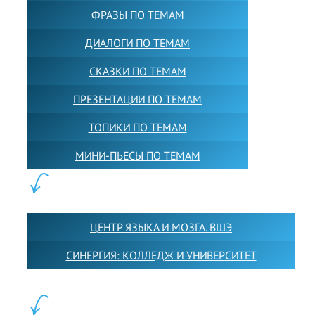
ФРАЗЫ ПО ТЕМАМ
ДИАЛОГИ ПО ТЕМАМ
СКАЗКИ ПО ТЕМАМ
ПРЕЗЕНТАЦИИ ПО ТЕМАМ
ТОПИКИ ПО ТЕМАМ
МИНИ-ПЬЕСЫ ПО ТЕМАМ
ПАРТНЕРЫ:
ЦЕНТР ЯЗЫКА И МОЗГА. ВШЭ
СИНЕРГИЯ: КОЛЛЕДЖ И УНИВЕРСИТЕТ
ФИЛИАЛЫ: