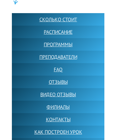
ШКОЛА LFS:
СКОЛЬКО СТОИТ
РАСПИСАНИЕ
ПРОГРАММЫ
ПРЕПОДАВАТЕЛИ
FAQ
ОТЗЫВЫ
ВИДЕО ОТЗЫВЫ
ФИЛИАЛЫ
КОНТАКТЫ
КАК ПОСТРОЕН УРОК