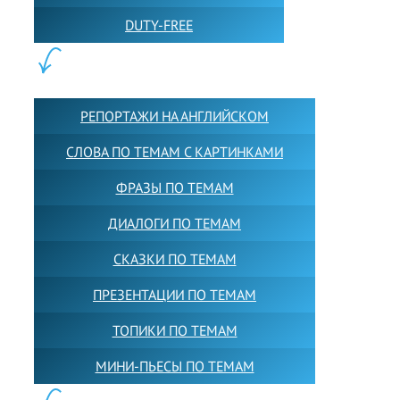
DUTY-FREE
КОНТЕНТ:
РЕПОРТАЖИ НА АНГЛИЙСКОМ
СЛОВА ПО ТЕМАМ С КАРТИНКАМИ
ФРАЗЫ ПО ТЕМАМ
ДИАЛОГИ ПО ТЕМАМ
СКАЗКИ ПО ТЕМАМ
ПРЕЗЕНТАЦИИ ПО ТЕМАМ
ТОПИКИ ПО ТЕМАМ
МИНИ-ПЬЕСЫ ПО ТЕМАМ