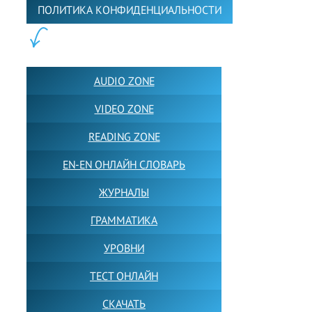
ПОЛИТИКА КОНФИДЕНЦИАЛЬНОСТИ
ПОЛЕЗНОЕ:
AUDIO ZONE
VIDEO ZONE
READING ZONE
EN-EN ОНЛАЙН СЛОВАРЬ
ЖУРНАЛЫ
ГРАММАТИКА
УРОВНИ
ТЕСТ ОНЛАЙН
СКАЧАТЬ