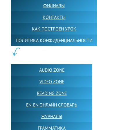
ФИЛИАЛЫ
КОНТАКТЫ
КАК ПОСТРОЕН УРОК
ПОЛИТИКА КОНФИДЕНЦИАЛЬНОСТИ
ПОЛЕЗНОЕ:
AUDIO ZONE
VIDEO ZONE
READING ZONE
EN-EN ОНЛАЙН СЛОВАРЬ
ЖУРНАЛЫ
ГРАММАТИКА