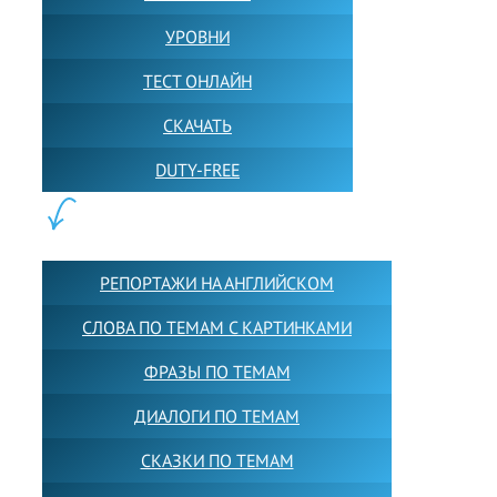
УРОВНИ
ТЕСТ ОНЛАЙН
СКАЧАТЬ
DUTY-FREE
КОНТЕНТ:
РЕПОРТАЖИ НА АНГЛИЙСКОМ
СЛОВА ПО ТЕМАМ С КАРТИНКАМИ
ФРАЗЫ ПО ТЕМАМ
ДИАЛОГИ ПО ТЕМАМ
СКАЗКИ ПО ТЕМАМ