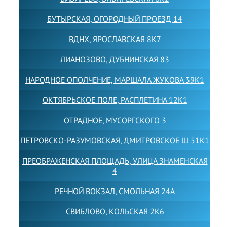
БУТЫРСКАЯ, ОГОРОДНЫЙ ПРОЕЗД 14
ВДНХ, ЯРОСЛАВСКАЯ 8К7
ЛИАНОЗОВО, ДУБНИНСКАЯ 83
НАРОДНОЕ ОПОЛЧЕНИЕ, МАРШАЛА ЖУКОВА 39К1
ОКТЯБРЬСКОЕ ПОЛЕ, РАСПЛЕТИНА 12К1
ОТРАДНОЕ, МУСОРГСКОГО 3
ПЕТРОВСКО-РАЗУМОВСКАЯ, ДМИТРОВСКОЕ Ш 51К1
ПРЕОБРАЖЕНСКАЯ ПЛОЩАДЬ, УЛИЦА ЗНАМЕНСКАЯ
4
РЕЧНОЙ ВОКЗАЛ, СМОЛЬНАЯ 24А
СВИБЛОВО, КОЛЬСКАЯ 2К6