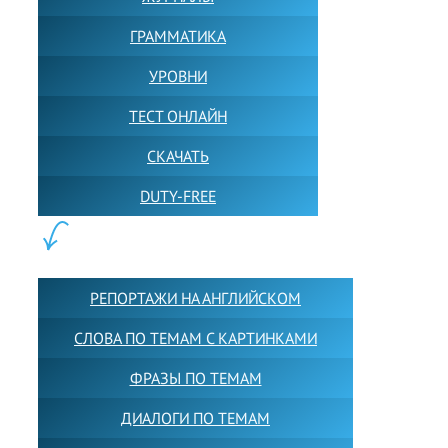
ГРАММАТИКА
УРОВНИ
ТЕСТ ОНЛАЙН
СКАЧАТЬ
DUTY-FREE
КОНТЕНТ:
РЕПОРТАЖИ НА АНГЛИЙСКОМ
СЛОВА ПО ТЕМАМ С КАРТИНКАМИ
ФРАЗЫ ПО ТЕМАМ
ДИАЛОГИ ПО ТЕМАМ