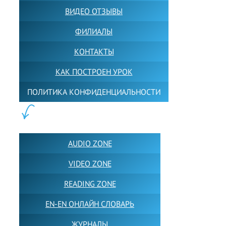
ВИДЕО ОТЗЫВЫ
ФИЛИАЛЫ
КОНТАКТЫ
КАК ПОСТРОЕН УРОК
ПОЛИТИКА КОНФИДЕНЦИАЛЬНОСТИ
ПОЛЕЗНОЕ:
AUDIO ZONE
VIDEO ZONE
READING ZONE
EN-EN ОНЛАЙН СЛОВАРЬ
ЖУРНАЛЫ