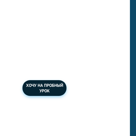
ХОЧУ НА ПРОБНЫЙ
УРОК