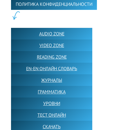
ПОЛИТИКА КОНФИДЕНЦИАЛЬНОСТИ
ПОЛЕЗНОЕ:
AUDIO ZONE
VIDEO ZONE
READING ZONE
EN-EN ОНЛАЙН СЛОВАРЬ
ЖУРНАЛЫ
ГРАММАТИКА
УРОВНИ
ТЕСТ ОНЛАЙН
СКАЧАТЬ