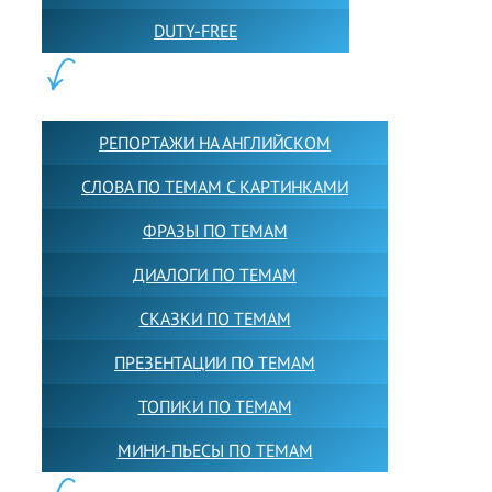
DUTY-FREE
КОНТЕНТ:
РЕПОРТАЖИ НА АНГЛИЙСКОМ
СЛОВА ПО ТЕМАМ С КАРТИНКАМИ
ФРАЗЫ ПО ТЕМАМ
ДИАЛОГИ ПО ТЕМАМ
СКАЗКИ ПО ТЕМАМ
ПРЕЗЕНТАЦИИ ПО ТЕМАМ
ТОПИКИ ПО ТЕМАМ
МИНИ-ПЬЕСЫ ПО ТЕМАМ