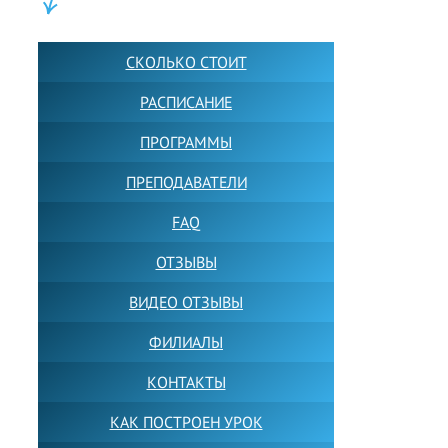
ШКОЛА LFS:
СКОЛЬКО СТОИТ
РАСПИСАНИЕ
ПРОГРАММЫ
ПРЕПОДАВАТЕЛИ
FAQ
ОТЗЫВЫ
ВИДЕО ОТЗЫВЫ
ФИЛИАЛЫ
КОНТАКТЫ
КАК ПОСТРОЕН УРОК