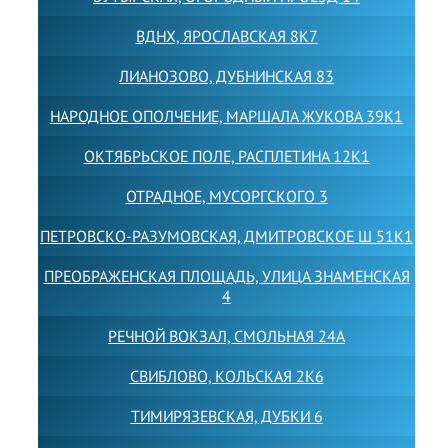
ВДНХ, ЯРОСЛАВСКАЯ 8К7
ЛИАНОЗОВО, ДУБНИНСКАЯ 83
НАРОДНОЕ ОПОЛЧЕНИЕ, МАРШАЛА ЖУКОВА 39К1
ОКТЯБРЬСКОЕ ПОЛЕ, РАСПЛЕТИНА 12К1
ОТРАДНОЕ, МУСОРГСКОГО 3
ПЕТРОВСКО-РАЗУМОВСКАЯ, ДМИТРОВСКОЕ Ш 51К1
ПРЕОБРАЖЕНСКАЯ ПЛОЩАДЬ, УЛИЦА ЗНАМЕНСКАЯ
4
РЕЧНОЙ ВОКЗАЛ, СМОЛЬНАЯ 24А
СВИБЛОВО, КОЛЬСКАЯ 2К6
ТИМИРЯЗЕВСКАЯ, ДУБКИ 6