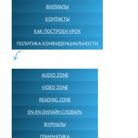
ФИЛИАЛЫ
КОНТАКТЫ
КАК ПОСТРОЕН УРОК
ПОЛИТИКА КОНФИДЕНЦИАЛЬНОСТИ
ПОЛЕЗНОЕ:
AUDIO ZONE
VIDEO ZONE
READING ZONE
EN-EN ОНЛАЙН СЛОВАРЬ
ЖУРНАЛЫ
ГРАММАТИКА