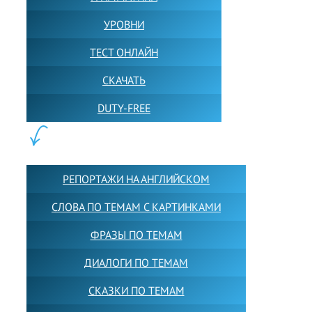
УРОВНИ
ТЕСТ ОНЛАЙН
СКАЧАТЬ
DUTY-FREE
КОНТЕНТ:
РЕПОРТАЖИ НА АНГЛИЙСКОМ
СЛОВА ПО ТЕМАМ С КАРТИНКАМИ
ФРАЗЫ ПО ТЕМАМ
ДИАЛОГИ ПО ТЕМАМ
СКАЗКИ ПО ТЕМАМ