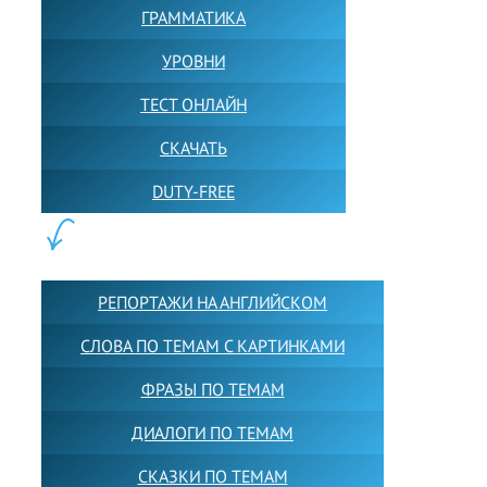
ГРАММАТИКА
УРОВНИ
ТЕСТ ОНЛАЙН
СКАЧАТЬ
DUTY-FREE
КОНТЕНТ:
РЕПОРТАЖИ НА АНГЛИЙСКОМ
СЛОВА ПО ТЕМАМ С КАРТИНКАМИ
ФРАЗЫ ПО ТЕМАМ
ДИАЛОГИ ПО ТЕМАМ
СКАЗКИ ПО ТЕМАМ