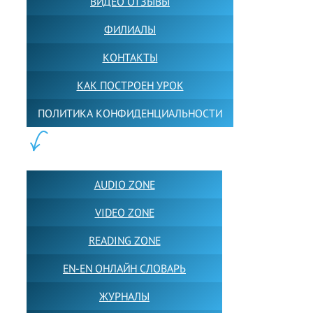
ВИДЕО ОТЗЫВЫ
ФИЛИАЛЫ
КОНТАКТЫ
КАК ПОСТРОЕН УРОК
ПОЛИТИКА КОНФИДЕНЦИАЛЬНОСТИ
ПОЛЕЗНОЕ:
AUDIO ZONE
VIDEO ZONE
READING ZONE
EN-EN ОНЛАЙН СЛОВАРЬ
ЖУРНАЛЫ