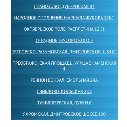
ЛИАНОЗОВО, ДУБНИНСКАЯ 83
НАРОДНОЕ ОПОЛЧЕНИЕ, МАРШАЛА ЖУКОВА 39К1
ОКТЯБРЬСКОЕ ПОЛЕ, РАСПЛЕТИНА 12К1
ОТРАДНОЕ, МУСОРГСКОГО 3
ПЕТРОВСКО-РАЗУМОВСКАЯ, ДМИТРОВСКОЕ Ш 51К1
ПРЕОБРАЖЕНСКАЯ ПЛОЩАДЬ, УЛИЦА ЗНАМЕНСКАЯ
4
РЕЧНОЙ ВОКЗАЛ, СМОЛЬНАЯ 24А
СВИБЛОВО, КОЛЬСКАЯ 2К6
ТИМИРЯЗЕВСКАЯ, ДУБКИ 6
ЯХРОМСКАЯ, ДМИТРОВСКОЕ ШОССЕ 100