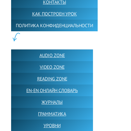
КОНТАКТЫ
КАК ПОСТРОЕН УРОК
ПОЛИТИКА КОНФИДЕНЦИАЛЬНОСТИ
ПОЛЕЗНОЕ:
AUDIO ZONE
VIDEO ZONE
READING ZONE
EN-EN ОНЛАЙН СЛОВАРЬ
ЖУРНАЛЫ
ГРАММАТИКА
УРОВНИ