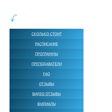
учащихся прямо сейчас.
ШКОЛА LFS:
СКОЛЬКО СТОИТ
РАСПИСАНИЕ
ПРОГРАММЫ
ПРЕПОДАВАТЕЛИ
FAQ
ОТЗЫВЫ
ВИДЕО ОТЗЫВЫ
ФИЛИАЛЫ