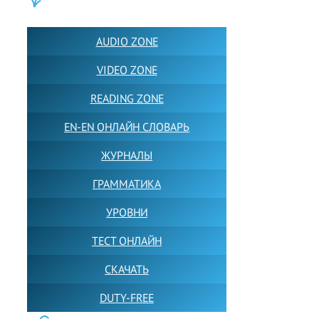
ПОЛЕЗНОЕ:
AUDIO ZONE
VIDEO ZONE
READING ZONE
EN-EN ОНЛАЙН СЛОВАРЬ
ЖУРНАЛЫ
ГРАММАТИКА
УРОВНИ
ТЕСТ ОНЛАЙН
СКАЧАТЬ
DUTY-FREE