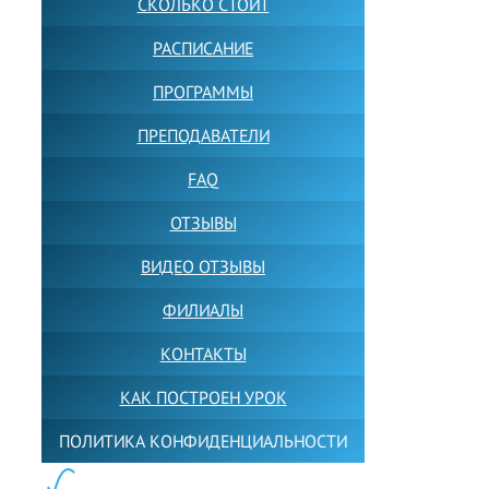
СКОЛЬКО СТОИТ
РАСПИСАНИЕ
ПРОГРАММЫ
ПРЕПОДАВАТЕЛИ
FAQ
ОТЗЫВЫ
ВИДЕО ОТЗЫВЫ
ФИЛИАЛЫ
КОНТАКТЫ
КАК ПОСТРОЕН УРОК
ПОЛИТИКА КОНФИДЕНЦИАЛЬНОСТИ