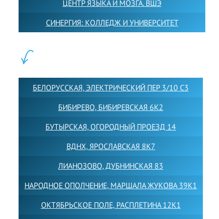
ЦЕНТР ЯЗЫКА И МОЗГА. ВШЭ
СИНЕРГИЯ: КОЛЛЕДЖ И УНИВЕРСИТЕТ
ФИЛИАЛЫ:
БЕЛОРУССКАЯ, ЭЛЕКТРИЧЕСКИЙ ПЕР 3/10 С3
БИБИРЕВО, БИБИРЕВСКАЯ 6К2
БУТЫРСКАЯ, ОГОРОДНЫЙ ПРОЕЗД 14
ВДНХ, ЯРОСЛАВСКАЯ 8К7
ЛИАНОЗОВО, ДУБНИНСКАЯ 83
НАРОДНОЕ ОПОЛЧЕНИЕ, МАРШАЛА ЖУКОВА 39К1
ОКТЯБРЬСКОЕ ПОЛЕ, РАСПЛЕТИНА 12К1