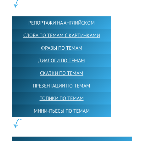
КОНТЕНТ:
РЕПОРТАЖИ НА АНГЛИЙСКОМ
СЛОВА ПО ТЕМАМ С КАРТИНКАМИ
ФРАЗЫ ПО ТЕМАМ
ДИАЛОГИ ПО ТЕМАМ
СКАЗКИ ПО ТЕМАМ
ПРЕЗЕНТАЦИИ ПО ТЕМАМ
ТОПИКИ ПО ТЕМАМ
МИНИ-ПЬЕСЫ ПО ТЕМАМ
ПАРТНЕРЫ: