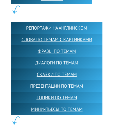
КОНТЕНТ:
РЕПОРТАЖИ НА АНГЛИЙСКОМ
СЛОВА ПО ТЕМАМ С КАРТИНКАМИ
ФРАЗЫ ПО ТЕМАМ
ДИАЛОГИ ПО ТЕМАМ
СКАЗКИ ПО ТЕМАМ
ПРЕЗЕНТАЦИИ ПО ТЕМАМ
ТОПИКИ ПО ТЕМАМ
МИНИ-ПЬЕСЫ ПО ТЕМАМ
ПАРТНЕРЫ: