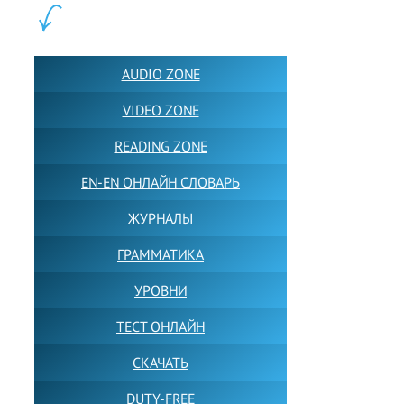
ПОЛЕЗНОЕ:
AUDIO ZONE
VIDEO ZONE
READING ZONE
EN-EN ОНЛАЙН СЛОВАРЬ
ЖУРНАЛЫ
ГРАММАТИКА
УРОВНИ
ТЕСТ ОНЛАЙН
СКАЧАТЬ
DUTY-FREE