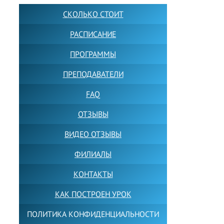
СКОЛЬКО СТОИТ
РАСПИСАНИЕ
ПРОГРАММЫ
ПРЕПОДАВАТЕЛИ
FAQ
ОТЗЫВЫ
ВИДЕО ОТЗЫВЫ
ФИЛИАЛЫ
КОНТАКТЫ
КАК ПОСТРОЕН УРОК
ПОЛИТИКА КОНФИДЕНЦИАЛЬНОСТИ