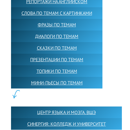
РЕПОРТАЖИ НА АНГЛИЙСКОМ
СЛОВА ПО ТЕМАМ С КАРТИНКАМИ
ФРАЗЫ ПО ТЕМАМ
ДИАЛОГИ ПО ТЕМАМ
СКАЗКИ ПО ТЕМАМ
ПРЕЗЕНТАЦИИ ПО ТЕМАМ
ТОПИКИ ПО ТЕМАМ
МИНИ-ПЬЕСЫ ПО ТЕМАМ
ПАРТНЕРЫ:
ЦЕНТР ЯЗЫКА И МОЗГА. ВШЭ
СИНЕРГИЯ: КОЛЛЕДЖ И УНИВЕРСИТЕТ