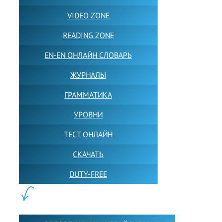
VIDEO ZONE
READING ZONE
EN-EN ОНЛАЙН СЛОВАРЬ
ЖУРНАЛЫ
ГРАММАТИКА
УРОВНИ
ТЕСТ ОНЛАЙН
СКАЧАТЬ
DUTY-FREE
КОНТЕНТ: