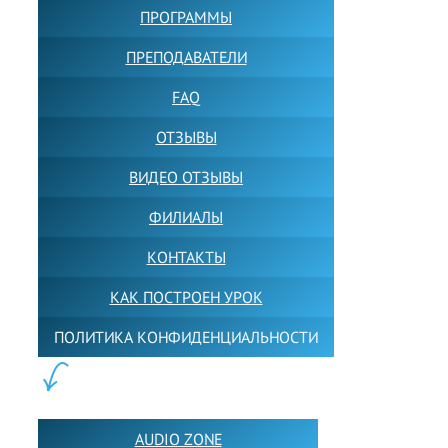
ПРОГРАММЫ
ПРЕПОДАВАТЕЛИ
FAQ
ОТЗЫВЫ
ВИДЕО ОТЗЫВЫ
ФИЛИАЛЫ
КОНТАКТЫ
КАК ПОСТРОЕН УРОК
ПОЛИТИКА КОНФИДЕНЦИАЛЬНОСТИ
ПОЛЕЗНОЕ:
AUDIO ZONE