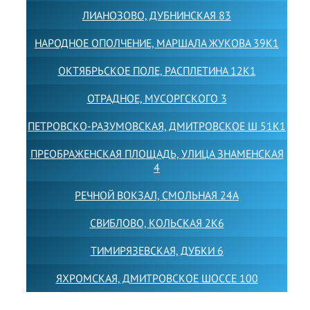
ЛИАНОЗОВО, ДУБНИНСКАЯ 83
НАРОДНОЕ ОПОЛЧЕНИЕ, МАРШАЛА ЖУКОВА 39К1
ОКТЯБРЬСКОЕ ПОЛЕ, РАСПЛЕТИНА 12К1
ОТРАДНОЕ, МУСОРГСКОГО 3
ПЕТРОВСКО-РАЗУМОВСКАЯ, ДМИТРОВСКОЕ Ш 51К1
ПРЕОБРАЖЕНСКАЯ ПЛОЩАДЬ, УЛИЦА ЗНАМЕНСКАЯ
4
РЕЧНОЙ ВОКЗАЛ, СМОЛЬНАЯ 24А
СВИБЛОВО, КОЛЬСКАЯ 2К6
ТИМИРЯЗЕВСКАЯ, ДУБКИ 6
ЯХРОМСКАЯ, ДМИТРОВСКОЕ ШОССЕ 100