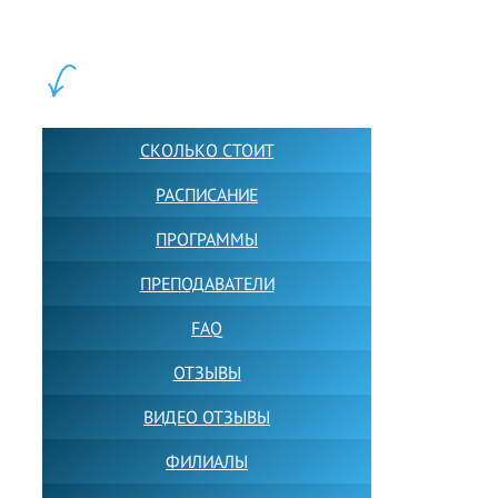
учащихся прямо сейчас.
ШКОЛА LFS:
СКОЛЬКО СТОИТ
РАСПИСАНИЕ
ПРОГРАММЫ
ПРЕПОДАВАТЕЛИ
FAQ
ОТЗЫВЫ
ВИДЕО ОТЗЫВЫ
ФИЛИАЛЫ