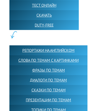
ТЕСТ ОНЛАЙН
СКАЧАТЬ
DUTY-FREE
КОНТЕНТ:
РЕПОРТАЖИ НА АНГЛИЙСКОМ
СЛОВА ПО ТЕМАМ С КАРТИНКАМИ
ФРАЗЫ ПО ТЕМАМ
ДИАЛОГИ ПО ТЕМАМ
СКАЗКИ ПО ТЕМАМ
ПРЕЗЕНТАЦИИ ПО ТЕМАМ
ТОПИКИ ПО ТЕМАМ