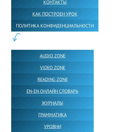
КОНТАКТЫ
КАК ПОСТРОЕН УРОК
ПОЛИТИКА КОНФИДЕНЦИАЛЬНОСТИ
ПОЛЕЗНОЕ:
AUDIO ZONE
VIDEO ZONE
READING ZONE
EN-EN ОНЛАЙН СЛОВАРЬ
ЖУРНАЛЫ
ГРАММАТИКА
УРОВНИ