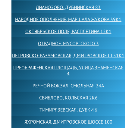
ЛИАНОЗОВО, ДУБНИНСКАЯ 83
НАРОДНОЕ ОПОЛЧЕНИЕ, МАРШАЛА ЖУКОВА 39К1
ОКТЯБРЬСКОЕ ПОЛЕ, РАСПЛЕТИНА 12К1
ОТРАДНОЕ, МУСОРГСКОГО 3
ПЕТРОВСКО-РАЗУМОВСКАЯ, ДМИТРОВСКОЕ Ш 51К1
ПРЕОБРАЖЕНСКАЯ ПЛОЩАДЬ, УЛИЦА ЗНАМЕНСКАЯ
4
РЕЧНОЙ ВОКЗАЛ, СМОЛЬНАЯ 24А
СВИБЛОВО, КОЛЬСКАЯ 2К6
ТИМИРЯЗЕВСКАЯ, ДУБКИ 6
ЯХРОМСКАЯ, ДМИТРОВСКОЕ ШОССЕ 100