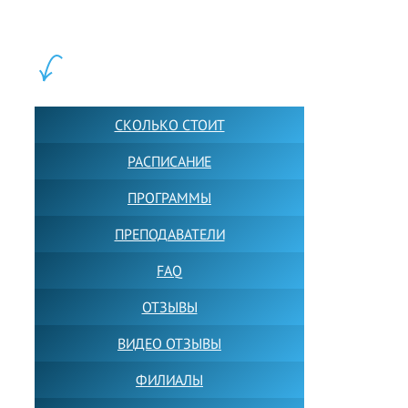
учащихся прямо сейчас.
ШКОЛА LFS:
СКОЛЬКО СТОИТ
РАСПИСАНИЕ
ПРОГРАММЫ
ПРЕПОДАВАТЕЛИ
FAQ
ОТЗЫВЫ
ВИДЕО ОТЗЫВЫ
ФИЛИАЛЫ