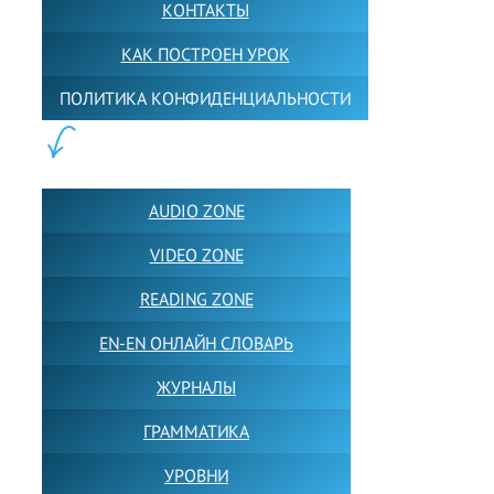
КОНТАКТЫ
КАК ПОСТРОЕН УРОК
ПОЛИТИКА КОНФИДЕНЦИАЛЬНОСТИ
ПОЛЕЗНОЕ:
AUDIO ZONE
VIDEO ZONE
READING ZONE
EN-EN ОНЛАЙН СЛОВАРЬ
ЖУРНАЛЫ
ГРАММАТИКА
УРОВНИ