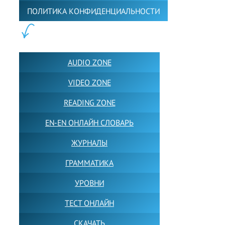
ПОЛИТИКА КОНФИДЕНЦИАЛЬНОСТИ
ПОЛЕЗНОЕ:
AUDIO ZONE
VIDEO ZONE
READING ZONE
EN-EN ОНЛАЙН СЛОВАРЬ
ЖУРНАЛЫ
ГРАММАТИКА
УРОВНИ
ТЕСТ ОНЛАЙН
СКАЧАТЬ