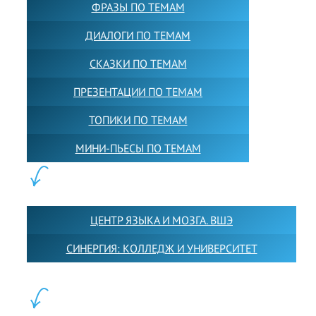
ФРАЗЫ ПО ТЕМАМ
ДИАЛОГИ ПО ТЕМАМ
СКАЗКИ ПО ТЕМАМ
ПРЕЗЕНТАЦИИ ПО ТЕМАМ
ТОПИКИ ПО ТЕМАМ
МИНИ-ПЬЕСЫ ПО ТЕМАМ
ПАРТНЕРЫ:
ЦЕНТР ЯЗЫКА И МОЗГА. ВШЭ
СИНЕРГИЯ: КОЛЛЕДЖ И УНИВЕРСИТЕТ
ФИЛИАЛЫ: