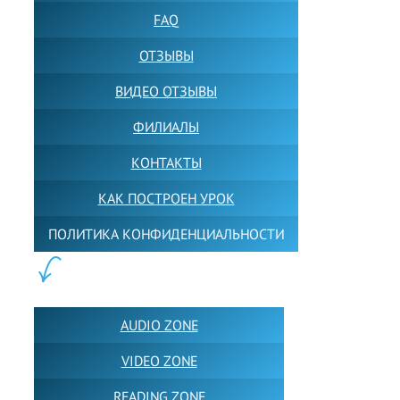
FAQ
ОТЗЫВЫ
ВИДЕО ОТЗЫВЫ
ФИЛИАЛЫ
КОНТАКТЫ
КАК ПОСТРОЕН УРОК
ПОЛИТИКА КОНФИДЕНЦИАЛЬНОСТИ
ПОЛЕЗНОЕ:
AUDIO ZONE
VIDEO ZONE
READING ZONE